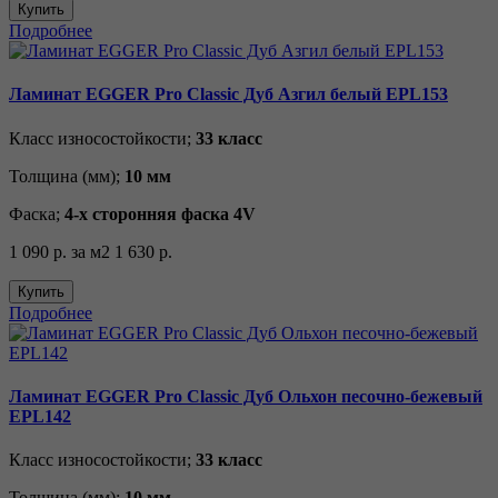
Купить
Подробнее
Ламинат EGGER Pro Classic Дуб Азгил белый EPL153
Класс износостойкости;
33 класс
Толщина (мм);
10 мм
Фаска;
4-х сторонняя фаска 4V
1 090 р.
за м2
1 630 р.
Купить
Подробнее
Ламинат EGGER Pro Classic Дуб Ольхон песочно-бежевый
EPL142
Класс износостойкости;
33 класс
Толщина (мм);
10 мм