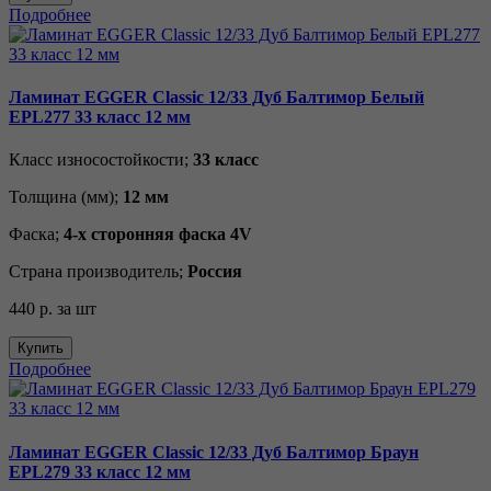
Подробнее
Ламинат EGGER Classic 12/33 Дуб Балтимор Белый
EPL277 33 класс 12 мм
Класс износостойкости;
33 класс
Толщина (мм);
12 мм
Фаска;
4-х сторонняя фаска 4V
Страна производитель;
Россия
440 р.
за шт
Купить
Подробнее
Ламинат EGGER Classic 12/33 Дуб Балтимор Браун
EPL279 33 класс 12 мм