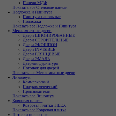
Панели МДФ
Показать все Стеновые панели
Подложка и Плинтуса
Плинтуса напольные
Подложка
Показать все Подложка и Плинтуса
Межкомнатные двери
Двери ШПОНИРОВАННЫЕ
Двери СТРОИТЕЛЬНЫЕ
Двери ЭКОШПОН
Двери INVISIBLE
Двери ГЛЯНЦЕВЫЕ
Двери ЭМАЛЬ
Дверная фурнитура
Погонаж для дверей
Показать все Межкомнатные двери
Линолеум
Коммерческий
Полукоммерческий
Производители
Показать все Линолеум
Ковровая плитка
Ковровая плитка TILEX
Показать все Ковровая плитка
Потолки подвесные