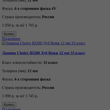
Толщина (мм);
12 мм
Фаска;
4-х сторонняя фаска 4V
Страна производитель;
Россия
1 050 р.
за м2
1 765 р.
Купить
Подробнее
Ламина Choice ID200 Дуб Вояж 12 мм 33 класс
Класс износостойкости;
33 класс
Толщина (мм);
12 мм
Фаска;
4-х сторонняя фаска
Страна производитель;
Россия
1 090 р.
за м2
1 745 р.
Купить
Подробнее