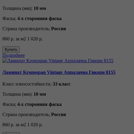
Толщина (мм);
10 мм
Фаска;
4-х сторонняя фаска
Страна производитель;
Россия
860 р.
за м2
1 020 р.
Купить
Подробнее
Ламинат Kronospan Vintage Аппалачиа Гикори 8155
Класс износостойкости;
33 класс
Толщина (мм);
10 мм
Фаска;
4-х сторонняя фаска
Страна производитель;
Россия
860 р.
за м2
1 020 р.