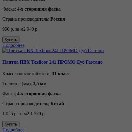
Фаска;
4-х сторонняя фаска
Страна производитель;
Россия
950 р.
за м2
940 р.
Купить
Подробнее
Плитка ПВХ Texfloor 241 ПРОМО Дуб Гаэтано
Класс износостойкости;
31 класс
Толщина (мм);
3,5 мм
Фаска;
4-х сторонняя фаска
Страна производитель;
Китай
1 025 р.
за м2
1 570 р.
Купить
Подробнее