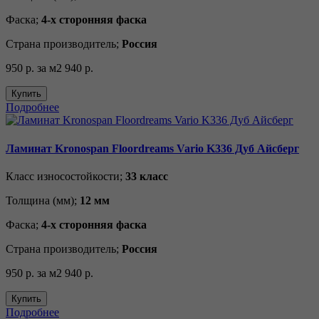
Фаска;
4-х сторонняя фаска
Страна производитель;
Россия
950 р.
за м2
940 р.
Купить
Подробнее
Ламинат Kronospan Floordreams Vario K336 Дуб Айсберг
Класс износостойкости;
33 класс
Толщина (мм);
12 мм
Фаска;
4-х сторонняя фаска
Страна производитель;
Россия
950 р.
за м2
940 р.
Купить
Подробнее