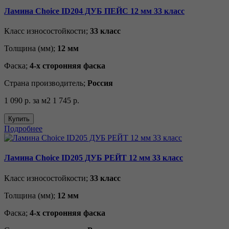
Ламина Choice ID204 ДУБ ПЕЙС 12 мм 33 класс
Класс износостойкости;
33 класс
Толщина (мм);
12 мм
Фаска;
4-х сторонняя фаска
Страна производитель;
Россия
1 090 р.
за м2
1 745 р.
Купить
Подробнее
Ламина Choice ID205 ДУБ РЕЙТ 12 мм 33 класс
Класс износостойкости;
33 класс
Толщина (мм);
12 мм
Фаска;
4-х сторонняя фаска