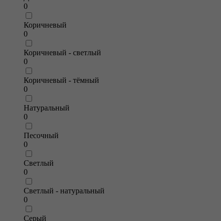
0
Коричневый
0
Коричневый - светлый
0
Коричневый - тёмный
0
Натуральный
0
Песочный
0
Светлый
0
Светлый - натуральный
0
Серый