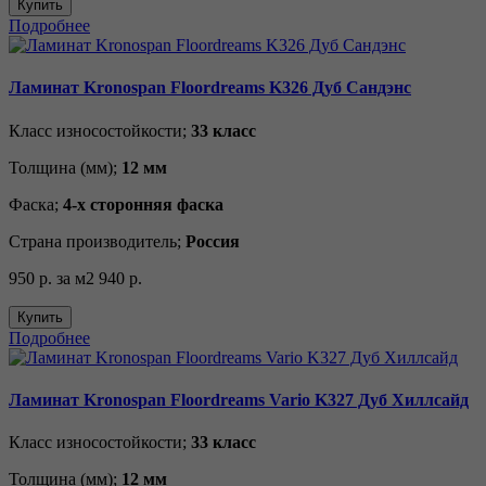
Купить
Подробнее
Ламинат Kronospan Floordreams K326 Дуб Сандэнс
Класс износостойкости;
33 класс
Толщина (мм);
12 мм
Фаска;
4-х сторонняя фаска
Страна производитель;
Россия
950 р.
за м2
940 р.
Купить
Подробнее
Ламинат Kronospan Floordreams Vario K327 Дуб Хиллсайд
Класс износостойкости;
33 класс
Толщина (мм);
12 мм