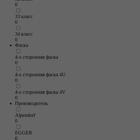
0
33 класс
0
34 класс
0
Фаска
4-х сторонняя фаска
0
4-х сторонняя фаска 4U
0
4-х сторонняя фаска 4V
0
Производитель
Alpendorf
0
EGGER
0