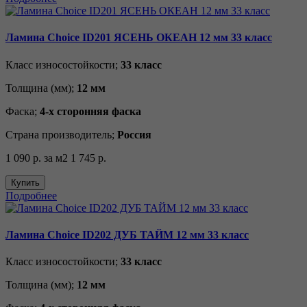
Ламина Choice ID201 ЯСЕНЬ ОКЕАН 12 мм 33 класс
Класс износостойкости;
33 класс
Толщина (мм);
12 мм
Фаска;
4-х сторонняя фаска
Страна производитель;
Россия
1 090 р.
за м2
1 745 р.
Купить
Подробнее
Ламина Choice ID202 ДУБ ТАЙМ 12 мм 33 класс
Класс износостойкости;
33 класс
Толщина (мм);
12 мм