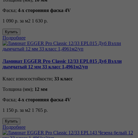
Фаска;
4-х сторонняя фаска 4V
1 090 р.
за м2
1 630 р.
Купить
Подробнее
Ламинат EGGER Pro Classic 12/33 EPL015 Дуб Вэлли
дымчатый 12 мм 33 класс 1,4961м2/уп
Класс износостойкости;
33 класс
Толщина (мм);
12 мм
Фаска;
4-х сторонняя фаска 4V
1 150 р.
за м2
1 765 р.
Купить
Подробнее