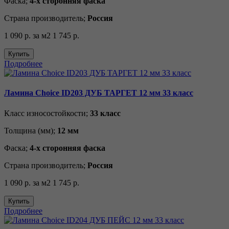
Фаска;
4-х сторонняя фаска
Страна производитель;
Россия
1 090 р.
за м2
1 745 р.
Купить
Подробнее
Ламина Choice ID203 ДУБ ТАРГЕТ 12 мм 33 класс
Класс износостойкости;
33 класс
Толщина (мм);
12 мм
Фаска;
4-х сторонняя фаска
Страна производитель;
Россия
1 090 р.
за м2
1 745 р.
Купить
Подробнее