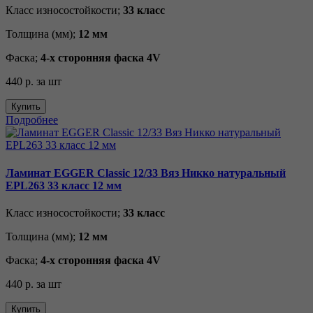
Класс износостойкости;
33 класс
Толщина (мм);
12 мм
Фаска;
4-х сторонняя фаска 4V
440 р.
за шт
Купить
Подробнее
Ламинат EGGER Classic 12/33 Вяз Никко натуральный
EPL263 33 класс 12 мм
Класс износостойкости;
33 класс
Толщина (мм);
12 мм
Фаска;
4-х сторонняя фаска 4V
440 р.
за шт
Купить