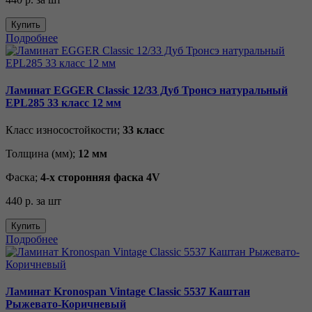
Купить
Подробнее
Ламинат EGGER Classic 12/33 Дуб Тронсэ натуральный
EPL285 33 класс 12 мм
Класс износостойкости;
33 класс
Толщина (мм);
12 мм
Фаска;
4-х сторонняя фаска 4V
440 р.
за шт
Купить
Подробнее
Ламинат Kronospan Vintage Classic 5537 Каштан
Рыжевато-Коричневый