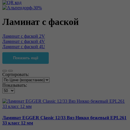
Ламинат с фаской
Ламинат с фаской 2V
Ламинат с фаской 4V
Ламинат с фаской 4U
Показать ещё
Сортировать:
Показывать:
Ламинат EGGER Classic 12/33 Вяз Никко бежевый EPL261
33 класс 12 мм