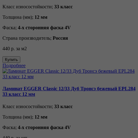
Класс износостойкости;
33 класс
Толщина (мм);
12 мм
Фаска;
4-х сторонняя фаска 4V
Страна производитель;
Россия
440 р.
за м2
Купить
Подробнее
Ламинат EGGER Classic 12/33 Дуб Тронсэ бежевый EPL284
33 класс 12 мм
Класс износостойкости;
33 класс
Толщина (мм);
12 мм
Фаска;
4-х сторонняя фаска 4V
440 р.
за шт