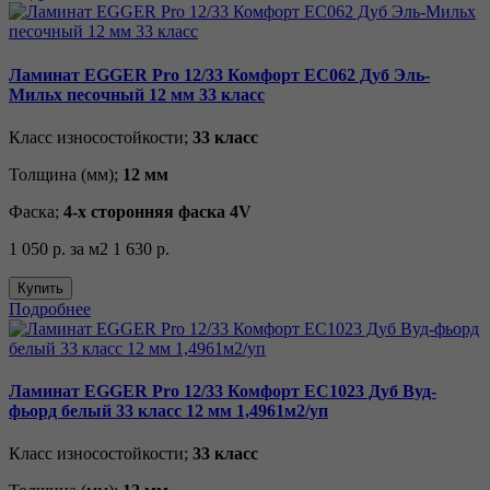
Ламинат EGGER Pro 12/33 Комфорт EC062 Дуб Эль-
Мильх песочный 12 мм 33 класс
Класс износостойкости;
33 класс
Толщина (мм);
12 мм
Фаска;
4-х сторонняя фаска 4V
1 050 р.
за м2
1 630 р.
Купить
Подробнее
Ламинат EGGER Pro 12/33 Комфорт EC1023 Дуб Вуд-
фьорд белый 33 класс 12 мм 1,4961м2/уп
Класс износостойкости;
33 класс