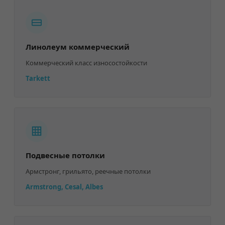
Линолеум коммерческий
Коммерческий класс износостойкости
Tarkett
Подвесные потолки
Армстронг, грильято, реечные потолки
Armstrong, Cesal, Albes