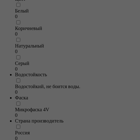
Белый
0
Коричневый
0
Натуральный
0
Серый
0
Водостойкость
Водостойкий, не боится воды.
0
Фаска
Микрофаска 4V
0
Страна производитель
Россия
0