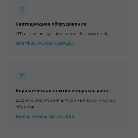
Светодиодное оборудование
LED-освещение для объектов любого масштаба
Smartbuy, ВСЕСВЕТОДИОДЫ
Керамическая плитка и керамогранит
Широкий ассортимент для коммерческих и жилых
объектов
Estima, Kerama Marazzi, ВКЗ