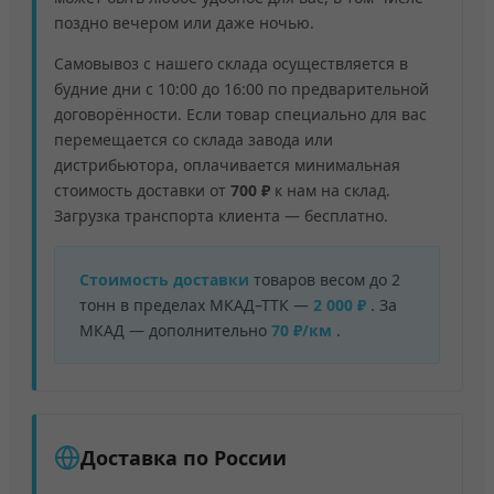
поздно вечером или даже ночью.
Самовывоз с нашего склада осуществляется в
будние дни с 10:00 до 16:00 по предварительной
договорённости. Если товар специально для вас
перемещается со склада завода или
дистрибьютора, оплачивается минимальная
стоимость доставки от
700 ₽
к нам на склад.
Загрузка транспорта клиента — бесплатно.
Стоимость доставки
товаров весом до 2
тонн в пределах МКАД–ТТК —
2 000 ₽
. За
МКАД — дополнительно
70 ₽/км
.
Доставка по России