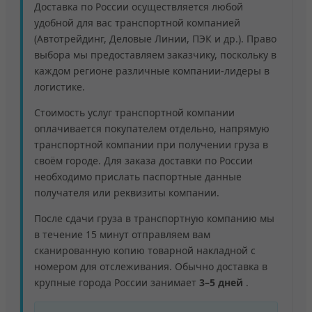
Доставка по России осуществляется любой
удобной для вас транспортной компанией
(Автотрейдинг, Деловые Линии, ПЭК и др.). Право
выбора мы предоставляем заказчику, поскольку в
каждом регионе различные компании-лидеры в
логистике.
Стоимость услуг транспортной компании
оплачивается покупателем отдельно, напрямую
транспортной компании при получении груза в
своём городе. Для заказа доставки по России
необходимо прислать паспортные данные
получателя или реквизиты компании.
После сдачи груза в транспортную компанию мы
в течение 15 минут отправляем вам
сканированную копию товарной накладной с
номером для отслеживания. Обычно доставка в
крупные города России занимает
3–5 дней
.