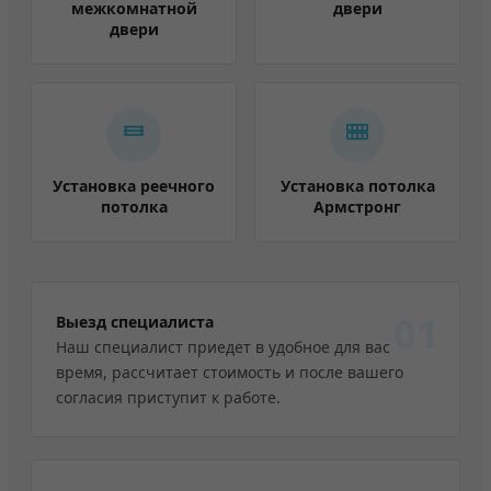
межкомнатной
двери
двери
Установка реечного
Установка потолка
потолка
Армстронг
01
Выезд специалиста
Наш специалист приедет в удобное для вас
время, рассчитает стоимость и после вашего
согласия приступит к работе.