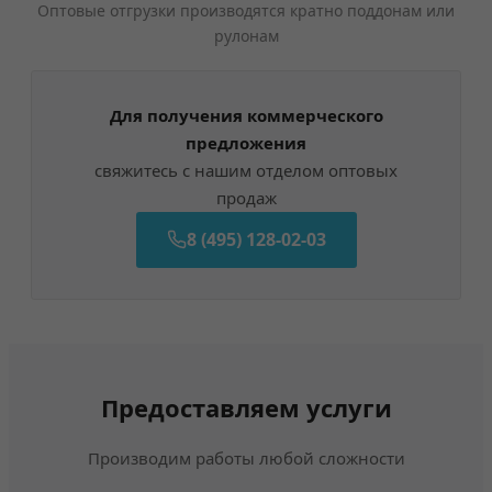
Оптовые отгрузки производятся кратно поддонам или
рулонам
Для получения коммерческого
предложения
свяжитесь с нашим отделом оптовых
продаж
8 (495) 128-02-03
Предоставляем услуги
Производим работы любой сложности