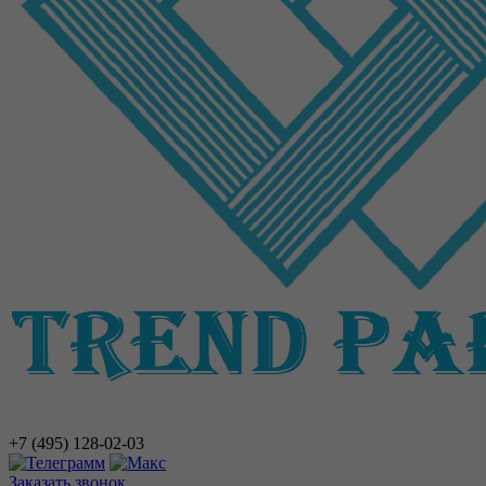
+7 (495)
128-02-03
Заказать звонок