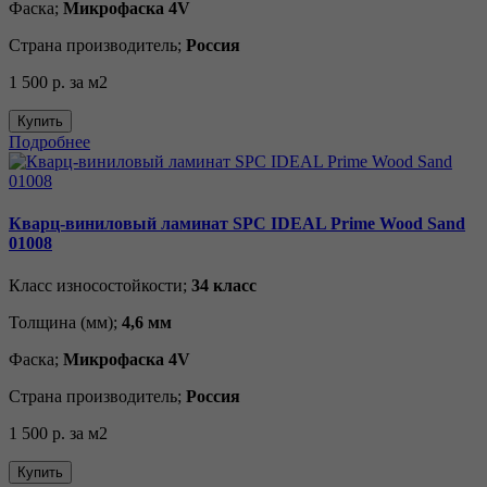
Фаска;
Микрофаска 4V
Страна производитель;
Россия
1 500 р.
за м2
Купить
Подробнее
Кварц-виниловый ламинат SPC IDEAL Prime Wood Sand
01008
Класс износостойкости;
34 класс
Толщина (мм);
4,6 мм
Фаска;
Микрофаска 4V
Страна производитель;
Россия
1 500 р.
за м2
Купить