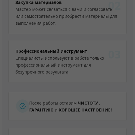
02
Закупка материалов
Мастер может связаться с вами и согласовать
или самостоятельно приобрести материалы для
выполнения работ.
03
Профессиональный инструмент
Специалисты используют в работе только
профессиональный инструмент для
безупречного результата.
После работы оставим
ЧИСТОТУ
,
ГАРАНТИЮ
и
ХОРОШЕЕ НАСТРОЕНИЕ!