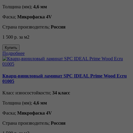
Толщина (мм);
4,6 мм
Фаска;
Микрофаска 4V
Страна производитель;
Россия
1 500 р.
за м2
Купить
Подробнее
Кварц-виниловый ламинат SPC IDEAL Prime Wood Ecru
01005
Класс износостойкости;
34 класс
Толщина (мм);
4,6 мм
Фаска;
Микрофаска 4V
Страна производитель;
Россия