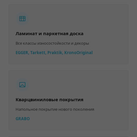
Ламинат и паркетная доска
Все классы износостойкости и декоры
EGGER, Tarkett, Praktik, KronoOriginal
Кварцвиниловые покрытия
Напольное покрытие нового поколения
GRABO