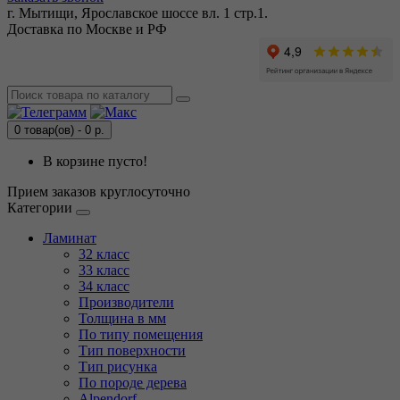
г. Мытищи, Ярославское шоссе вл. 1 стр.1.
Доставка по Москве и РФ
0 товар(ов) - 0 р.
В корзине пусто!
Прием заказов круглосуточно
Категории
Ламинат
32 класс
33 класс
34 класс
Производители
Толщина в мм
По типу помещения
Тип поверхности
Тип рисунка
По породе дерева
Alpendorf