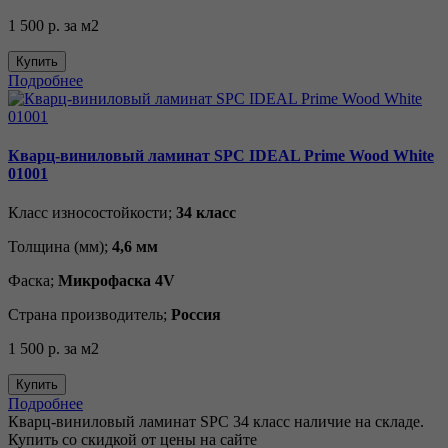
1 500 р.
за м2
Купить
Подробнее
Кварц-виниловый ламинат SPC IDEAL Prime Wood White
01001
Класс износостойкости;
34 класс
Толщина (мм);
4,6 мм
Фаска;
Микрофаска 4V
Страна производитель;
Россия
1 500 р.
за м2
Купить
Подробнее
Кварц-виниловый ламинат SPC 34 класс наличие на складе.
Купить со скидкой от цены на сайте