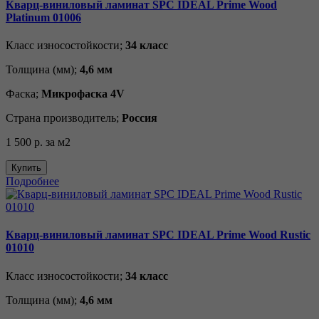
Кварц-виниловый ламинат SPC IDEAL Prime Wood
Platinum 01006
Класс износостойкости;
34 класс
Толщина (мм);
4,6 мм
Фаска;
Микрофаска 4V
Страна производитель;
Россия
1 500 р.
за м2
Купить
Подробнее
Кварц-виниловый ламинат SPC IDEAL Prime Wood Rustic
01010
Класс износостойкости;
34 класс
Толщина (мм);
4,6 мм