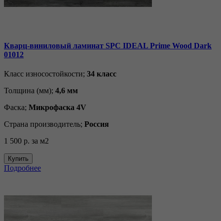
Кварц-виниловый ламинат SPC IDEAL Prime Wood Dark
01012
Класс износостойкости;
34 класс
Толщина (мм);
4,6 мм
Фаска;
Микрофаска 4V
Страна производитель;
Россия
1 500 р.
за м2
Купить
Подробнее