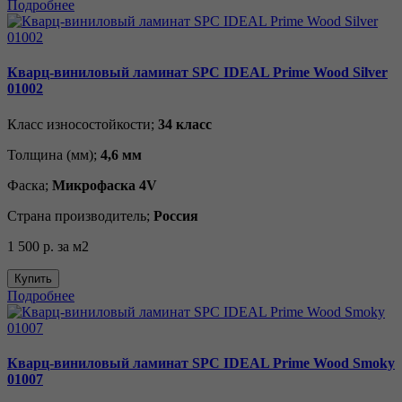
Подробнее
Кварц-виниловый ламинат SPC IDEAL Prime Wood Silver
01002
Класс износостойкости;
34 класс
Толщина (мм);
4,6 мм
Фаска;
Микрофаска 4V
Страна производитель;
Россия
1 500 р.
за м2
Купить
Подробнее
Кварц-виниловый ламинат SPC IDEAL Prime Wood Smoky
01007