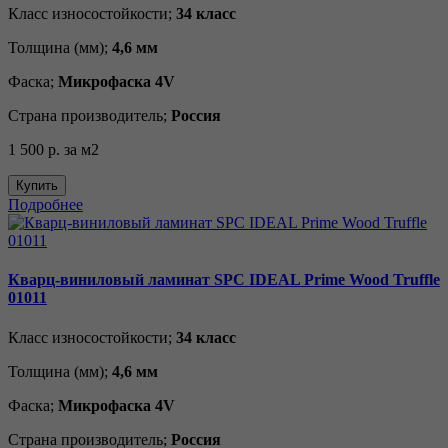
Класс износостойкости;
34 класс
Толщина (мм);
4,6 мм
Фаска;
Микрофаска 4V
Страна производитель;
Россия
1 500 р.
за м2
Купить
Подробнее
Кварц-виниловый ламинат SPC IDEAL Prime Wood Truffle
01011
Класс износостойкости;
34 класс
Толщина (мм);
4,6 мм
Фаска;
Микрофаска 4V
Страна производитель;
Россия