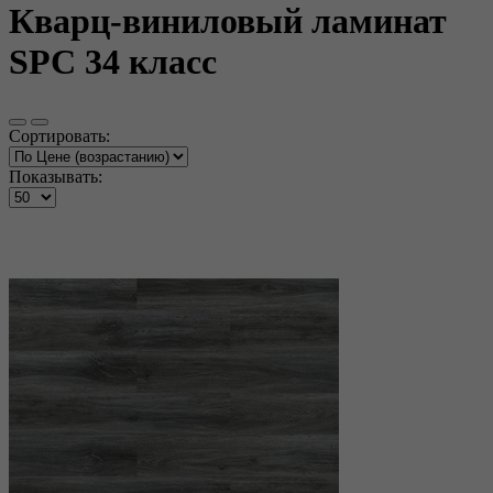
Кварц-виниловый ламинат
SPC 34 класс
Сортировать:
Показывать: