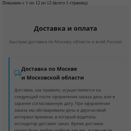
Показано с 1 по 12 из 12 (всего 1 страниц)
Доставка и оплата
Быстрая доставка по Москве, области и всей России
Доставка по Москве
и Московской области
Доставка, как правило, осуществляется на
следующий после оформления заказа день или в
заранее согласованную дату. При оформлении
заказа мы обговариваем день и двухчасовой
интервал времени, в который водитель-
экспедитор доставит заказ. Время доставки
может быть любое удобное для вас, в том числе