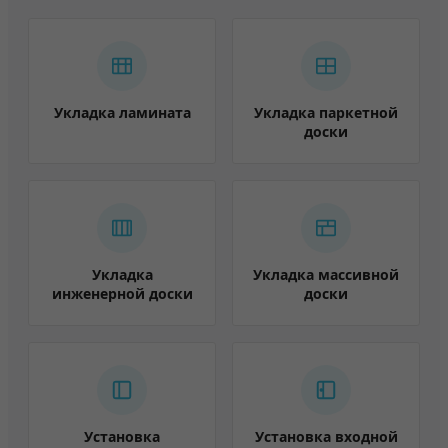
Укладка ламината
Укладка паркетной
доски
Укладка
Укладка массивной
инженерной доски
доски
Установка
Установка входной