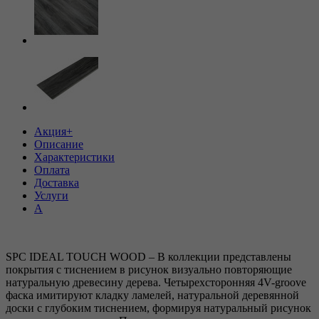
Акция+
Описание
Характеристики
Оплата
Доставка
Услуги
А
SPC IDEAL TOUCH WOOD – В коллекции представлены
покрытия с тиснением в рисунок визуально повторяющие
натуральную древесину дерева. Четырехсторонняя 4V-groove
фаска имитируют кладку ламелей, натуральной деревянной
доски с глубоким тиснением, формируя натуральный рисунок