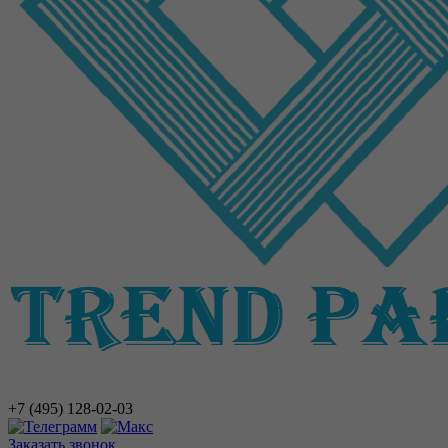
+7 (495)
128-02-03
Заказать звонок