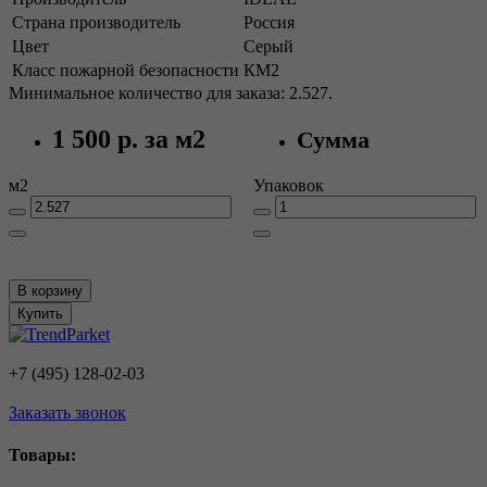
Страна производитель
Россия
Цвет
Серый
Класс пожарной безопасности
КМ2
Минимальное количество для заказа: 2.527.
1 500 р.
за м2
Сумма
м2
Упаковок
В корзину
Купить
+7 (495) 128-02-03
Заказать звонок
Товары: