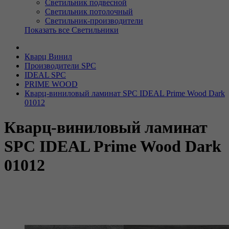
Светильник подвесной
Светильник потолочный
Светильник-производители
Показать все Светильники
Кварц Винил
Производители SPC
IDEAL SPC
PRIME WOOD
Кварц-виниловый ламинат SPC IDEAL Prime Wood Dark
01012
Кварц-виниловый ламинат
SPC IDEAL Prime Wood Dark
01012