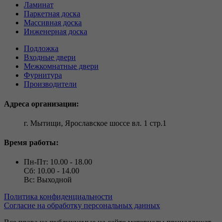
Ламинат
Паркетная доска
Массивная доска
Инженерная доска
Подложка
Входные двери
Межкомнатные двери
Фурнитура
Производители
Адреса организации:
г. Мытищи, Ярославское шоссе вл. 1 стр.1
Время работы:
Пн-Пт: 10.00 - 18.00
Сб: 10.00 - 14.00
Вс: Выходной
Политика конфиденциальности
Согласие на обработку персональных данных