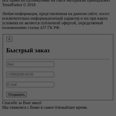
Все права на публикуемые на сайте материалы принадлежат
TrendParket © 2018
Любая информация, представленная на данном сайте, носит
исключительно информационный характер и ни при каких
условиях не является публичной офертой, определяемой
положениями статьи 437 ГК РФ.
×
Быстрый заказ
Отправить
Спасибо за Ваш заказ!
Мы свяжемся с Вами в самое ближайшее время.