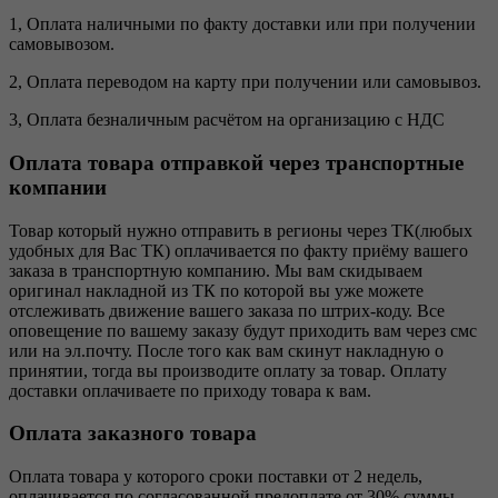
1, Оплата наличными по факту доставки или при получении
самовывозом.
2, Оплата переводом на карту при получении или самовывоз.
3, Оплата безналичным расчётом на организацию с НДС
Оплата товара отправкой через транспортные
компании
Товар который нужно отправить в регионы через ТК(любых
удобных для Вас ТК) оплачивается по факту приёму вашего
заказа в транспортную компанию. Мы вам скидываем
оригинал накладной из ТК по которой вы уже можете
отслеживать движение вашего заказа по штрих-коду. Все
оповещение по вашему заказу будут приходить вам через смс
или на эл.почту. После того как вам скинут накладную о
принятии, тогда вы производите оплату за товар. Оплату
доставки оплачиваете по приходу товара к вам.
Оплата заказного товара
Оплата товара у которого сроки поставки от 2 недель,
оплачивается по согласованной предоплате от 30% суммы