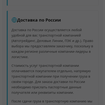
Доставка по России
Доставка по России осуществляется любой
удобной для вас транспортной компанией
(Автотрейдинг, Деловые Линии, ПЭК и др.). Право
выбора мы предоставляем заказчику, поскольку в
каждом регионе различные компании-лидеры в
логистике.
Стоимость услуг транспортной компании
оплачивается покупателем отдельно, напрямую
транспортной компании при получении груза в
своём городе. Для заказа доставки по России
необходимо прислать паспортные данные
получателя или реквизиты компании.
После сдачи груза в транспортную компанию мы