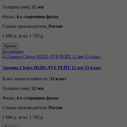
Толщина (мм);
12 мм
Фаска;
4-х сторонняя фаска
Страна производитель;
Россия
1 090 р.
за м2
1 745 р.
Купить
Подробнее
Ламина Choice ID205 ДУБ РЕЙТ 12 мм 33 класс
Класс износостойкости;
33 класс
Толщина (мм);
12 мм
Фаска;
4-х сторонняя фаска
Страна производитель;
Россия
1 090 р.
за м2
1 745 р.