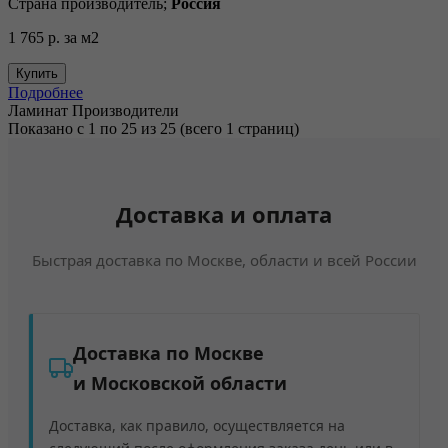
Страна производитель;
Россия
1 765 р.
за м2
Купить
Подробнее
Ламинат Производители
Показано с 1 по 25 из 25 (всего 1 страниц)
Доставка и оплата
Быстрая доставка по Москве, области и всей России
Доставка по Москве
и Московской области
Доставка, как правило, осуществляется на