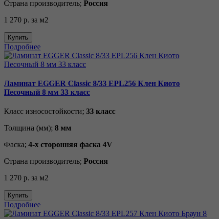
Страна производитель;
Россия
1 270 р.
за м2
Купить
Подробнее
Ламинат EGGER Classic 8/33 EPL256 Клен Киото
Песочный 8 мм 33 класс
Класс износостойкости;
33 класс
Толщина (мм);
8 мм
Фаска;
4-х сторонняя фаска 4V
Страна производитель;
Россия
1 270 р.
за м2
Купить
Подробнее