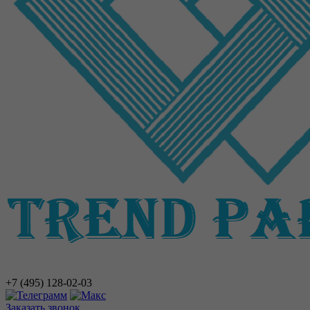
+7 (495)
128-02-03
Заказать звонок