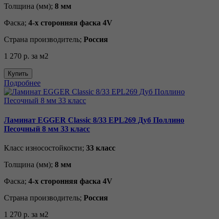
Толщина (мм);
8 мм
Фаска;
4-х сторонняя фаска 4V
Страна производитель;
Россия
1 270 р.
за м2
Купить
Подробнее
Ламинат EGGER Classic 8/33 EPL269 Дуб Поллино
Песочный 8 мм 33 класс
Класс износостойкости;
33 класс
Толщина (мм);
8 мм
Фаска;
4-х сторонняя фаска 4V
Страна производитель;
Россия
1 270 р.
за м2