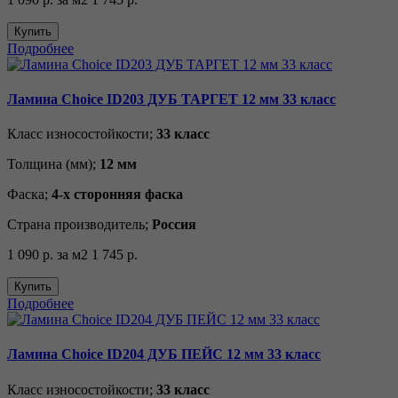
Купить
Подробнее
Ламина Choice ID203 ДУБ ТАРГЕТ 12 мм 33 класс
Класс износостойкости;
33 класс
Толщина (мм);
12 мм
Фаска;
4-х сторонняя фаска
Страна производитель;
Россия
1 090 р.
за м2
1 745 р.
Купить
Подробнее
Ламина Choice ID204 ДУБ ПЕЙС 12 мм 33 класс
Класс износостойкости;
33 класс