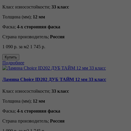
Класс износостойкости;
33 класс
Толщина (мм);
12 мм
Фаска;
4-х сторонняя фаска
Страна производитель;
Россия
1 090 р.
за м2
1 745 р.
Купить
Подробнее
Ламина Choice ID202 ДУБ ТАЙМ 12 мм 33 класс
Класс износостойкости;
33 класс
Толщина (мм);
12 мм
Фаска;
4-х сторонняя фаска
Страна производитель;
Россия
1 090 р.
за м2
1 745 р.