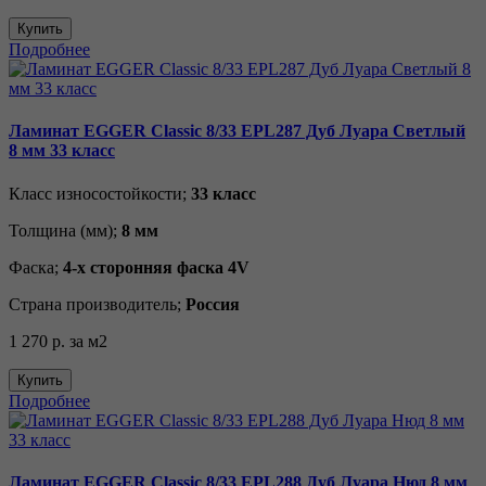
Купить
Подробнее
Ламинат EGGER Classic 8/33 EPL287 Дуб Луара Светлый
8 мм 33 класс
Класс износостойкости;
33 класс
Толщина (мм);
8 мм
Фаска;
4-х сторонняя фаска 4V
Страна производитель;
Россия
1 270 р.
за м2
Купить
Подробнее
Ламинат EGGER Classic 8/33 EPL288 Дуб Луара Нюд 8 мм