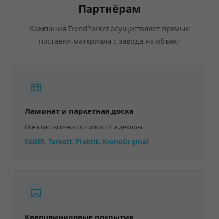
Партнёрам
Компания TrendParket осуществляет прямые
поставки материала с завода на объект
Ламинат и паркетная доска
Все классы износостойкости и декоры
EGGER, Tarkett, Praktik, KronoOriginal
Кварцвиниловые покрытия