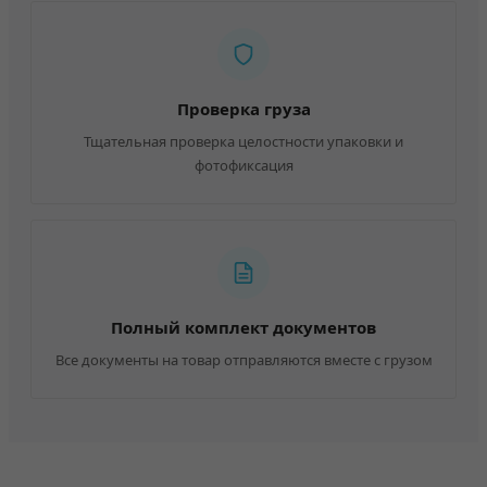
Проверка груза
Тщательная проверка целостности упаковки и
фотофиксация
Полный комплект документов
Все документы на товар отправляются вместе с грузом