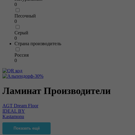
0
Песочный
0
Серый
0
Страна производитель
Россия
0
Ламинат Производители
AGT Dream Floor
IDEAL BY
Kastamonu
Показать ещё