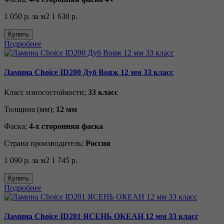
1 050 р.
за м2
1 630 р.
Купить
Подробнее
Ламина Choice ID200 Дуб Вояж 12 мм 33 класс
Класс износостойкости;
33 класс
Толщина (мм);
12 мм
Фаска;
4-х сторонняя фаска
Страна производитель;
Россия
1 090 р.
за м2
1 745 р.
Купить
Подробнее
Ламина Choice ID201 ЯСЕНЬ ОКЕАН 12 мм 33 класс