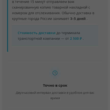
в течение 15 минут отправляем вам
сканированную копию товарной накладной с
номером для отслеживания. Обычно доставка в
крупные города России занимает
3–5 дней
.
Стоимость доставки
до терминала
транспортной компании — от
2 500 ₽
.
Точно в срок
Двухчасовой интервал доставки в удобное для вас
время