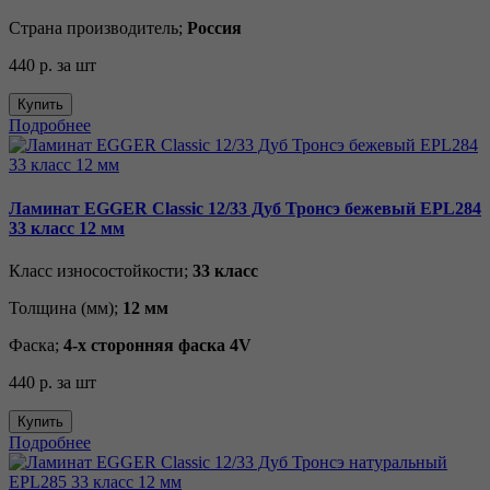
Страна производитель;
Россия
440 р.
за шт
Купить
Подробнее
Ламинат EGGER Classic 12/33 Дуб Тронсэ бежевый EPL284
33 класс 12 мм
Класс износостойкости;
33 класс
Толщина (мм);
12 мм
Фаска;
4-х сторонняя фаска 4V
440 р.
за шт
Купить
Подробнее