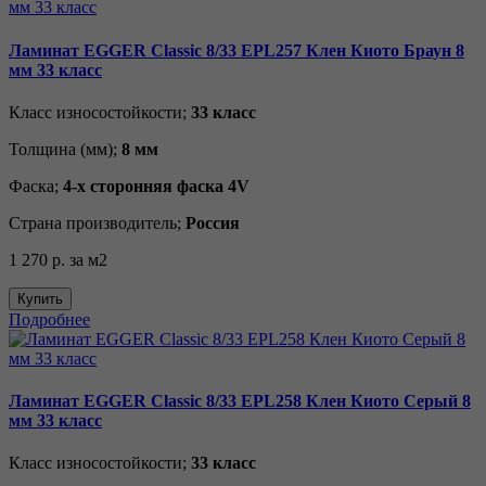
Ламинат EGGER Classic 8/33 EPL257 Клен Киото Браун 8
мм 33 класс
Класс износостойкости;
33 класс
Толщина (мм);
8 мм
Фаска;
4-х сторонняя фаска 4V
Страна производитель;
Россия
1 270 р.
за м2
Купить
Подробнее
Ламинат EGGER Classic 8/33 EPL258 Клен Киото Серый 8
мм 33 класс
Класс износостойкости;
33 класс