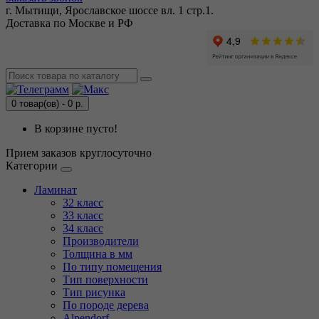
г. Мытищи, Ярославское шоссе вл. 1 стр.1.
Доставка по Москве и РФ
0 товар(ов) - 0 р.
В корзине пусто!
Прием заказов круглосуточно
Категории
Ламинат
32 класс
33 класс
34 класс
Производители
Толщина в мм
По типу помещения
Тип поверхности
Тип рисунка
По породе дерева
Alpendorf