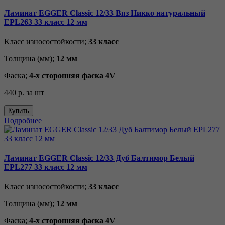
Ламинат EGGER Classic 12/33 Вяз Никко натуральный
EPL263 33 класс 12 мм
Класс износостойкости;
33 класс
Толщина (мм);
12 мм
Фаска;
4-х сторонняя фаска 4V
440 р.
за шт
Купить
Подробнее
Ламинат EGGER Classic 12/33 Дуб Балтимор Белый
EPL277 33 класс 12 мм
Класс износостойкости;
33 класс
Толщина (мм);
12 мм
Фаска;
4-х сторонняя фаска 4V