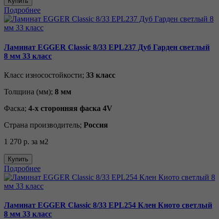
Купить
Подробнее
Ламинат EGGER Classic 8/33 EPL237 Дуб Гарден светлый
8 мм 33 класс
Класс износостойкости;
33 класс
Толщина (мм);
8 мм
Фаска;
4-х сторонняя фаска 4V
Страна производитель;
Россия
1 270 р.
за м2
Купить
Подробнее
Ламинат EGGER Classic 8/33 EPL254 Клен Киото светлый
8 мм 33 класс