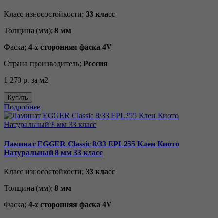
Класс износостойкости;
33 класс
Толщина (мм);
8 мм
Фаска;
4-х сторонняя фаска 4V
Страна производитель;
Россия
1 270 р.
за м2
Купить
Подробнее
Ламинат EGGER Classic 8/33 EPL255 Клен Киото
Натуральный 8 мм 33 класс
Класс износостойкости;
33 класс
Толщина (мм);
8 мм
Фаска;
4-х сторонняя фаска 4V