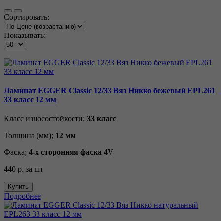
Сортировать:
Показывать:
Ламинат EGGER Classic 12/33 Вяз Никко бежевый EPL261
33 класс 12 мм
Класс износостойкости;
33 класс
Толщина (мм);
12 мм
Фаска;
4-х сторонняя фаска 4V
440 р.
за шт
Купить
Подробнее