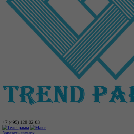
+7 (495)
128-02-03
Заказать звонок