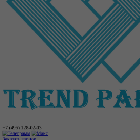
+7 (495)
128-02-03
Заказать звонок