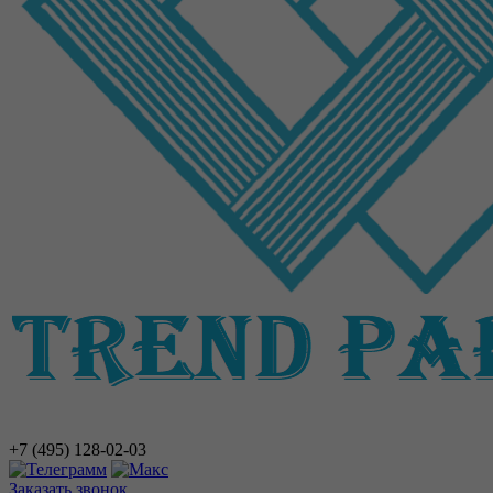
+7 (495)
128-02-03
Заказать звонок