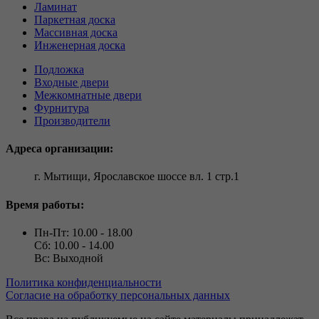
Ламинат
Паркетная доска
Массивная доска
Инженерная доска
Подложка
Входные двери
Межкомнатные двери
Фурнитура
Производители
Адреса организации:
г. Мытищи, Ярославское шоссе вл. 1 стр.1
Время работы:
Пн-Пт: 10.00 - 18.00
Сб: 10.00 - 14.00
Вс: Выходной
Политика конфиденциальности
Согласие на обработку персональных данных