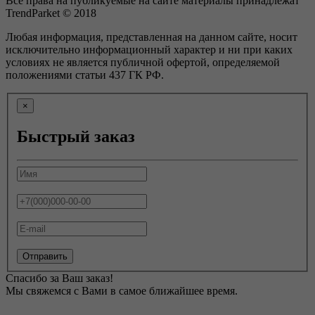
Все права на публикуемые на сайте материалы принадлежат
TrendParket © 2018
Любая информация, представленная на данном сайте, носит
исключительно информационный характер и ни при каких
условиях не является публичной офертой, определяемой
положениями статьи 437 ГК РФ.
×
Быстрый заказ
Отправить
Спасибо за Ваш заказ!
Мы свяжемся с Вами в самое ближайшее время.