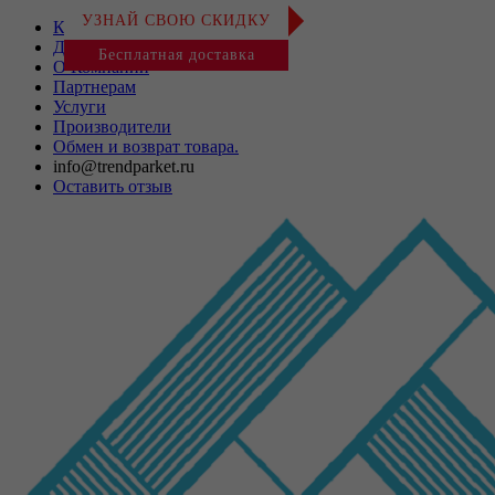
УЗНАЙ СВОЮ СКИДКУ
Контакты
Доставка и оплата
Бесплатная доставка
О Компании
Партнерам
Услуги
Производители
Обмен и возврат товара.
info@trendparket.ru
Оставить отзыв