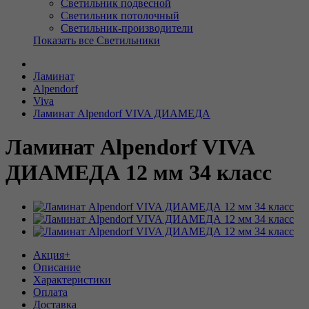
Светильник подвесной
Светильник потолочный
Светильник-производители
Показать все Светильники
Ламинат
Alpendorf
Viva
Ламинат Alpendorf VIVA ДИАМЕДА
Ламинат Alpendorf VIVA
ДИАМЕДА 12 мм 34 класс
Акция+
Описание
Характеристики
Оплата
Доставка