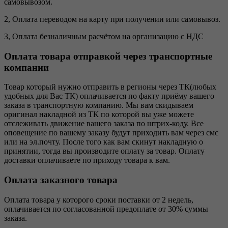
самовывозом.
2, Оплата переводом на карту при получении или самовывоз.
3, Оплата безналичным расчётом на организацию с НДС
Оплата товара отправкой через транспортные
компании
Товар который нужно отправить в регионы через ТК(любых
удобных для Вас ТК) оплачивается по факту приёму вашего
заказа в транспортную компанию. Мы вам скидываем
оригинал накладной из ТК по которой вы уже можете
отслеживать движение вашего заказа по штрих-коду. Все
оповещение по вашему заказу будут приходить вам через смс
или на эл.почту. После того как вам скинут накладную о
принятии, тогда вы производите оплату за товар. Оплату
доставки оплачиваете по приходу товара к вам.
Оплата заказного товара
Оплата товара у которого сроки поставки от 2 недель,
оплачивается по согласованной предоплате от 30% суммы
заказа.