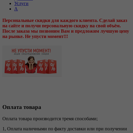
Услуги
А
Персональные скидки для каждого клиента. Сделай заказ
на сайте и получи персональную скидку на свой объём.
После заказа мы позвоним Вам и предложим лучшую цену
на рынке. Не упусти момент!!!
Оплата товара
Оплата товара производится тремя способами;
1, Оплата наличными по факту доставки или при получении