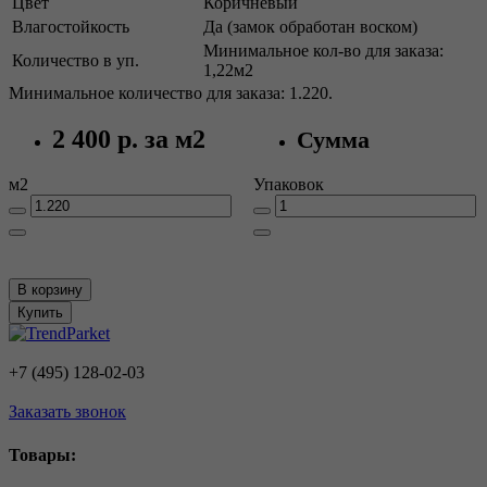
Цвет
Коричневый
Влагостойкость
Да (замок обработан воском)
Минимальное кол-во для заказа:
Количество в уп.
1,22м2
Минимальное количество для заказа: 1.220.
2 400 р.
за м2
Сумма
м2
Упаковок
В корзину
Купить
+7 (495) 128-02-03
Заказать звонок
Товары: