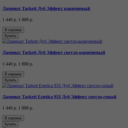
Ламинат Tarkett Дуб Эффект коричневый
1 440 р.
1 888 р.
В корзину
Купить
Ламинат Tarkett Дуб Эффект светло-коричневый
1 440 р.
1 888 р.
В корзину
Купить
Ламинат Tarkett Estetica 933 Дуб Эффект светло-серый
1 440 р.
1 888 р.
В корзину
Купить