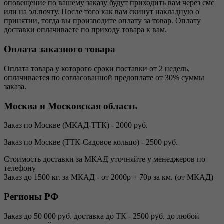
оповещение по вашему заказу будут приходить вам через смс
или на эл.почту. После того как вам скинут накладную о
принятии, тогда вы производите оплату за товар. Оплату
доставки оплачиваете по приходу товара к вам.
Оплата заказного товара
Оплата товара у которого сроки поставки от 2 недель,
оплачивается по согласованной предоплате от 30% суммы
заказа.
Москва и Московская область
Заказ по Москве (МКАД-ТТК) - 2000 руб.
Заказ по Москве (ТТК-Садовое кольцо) - 2500 руб.
Стоимость доставки за МКАД уточняйте у менеджеров по
телефону
Заказ до 1500 кг. за МКАД - от 2000р + 70р за км. (от МКАД)
Регионы РФ
Заказ до 50 000 руб. доставка до ТК - 2500 руб. до любой