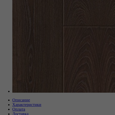
Описание
Характеристики
Оплата
Доставка