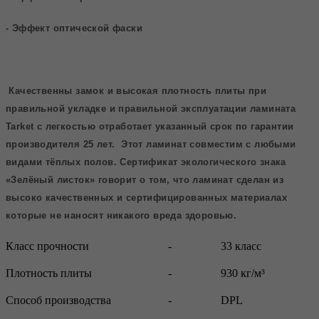
- Эффект оптической фаски
Качественны замок и высокая плотность плиты при
правильной укладке и правильной эксплуатации ламината
Tarket
с легкостью отработает указанный срок по гарантии
производителя 25 лет. Этот ламинат совместим с любыми
видами тёплых полов. Сертификат экологического знака
«Зелёный листок» говорит о том, что ламинат сделан из
высоко качественных и сертифицированных материалах
которые не наносят никакого вреда здоровью.
Класс прочности
-
33 класс
Плотность плиты
-
930 кг/м³
Способ производства
-
DPL