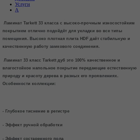
Услуги
А
Ламинат
Tarkett
33 класса с высоко-прочным износостойким
покрытием отлично подойдёт для укладки во все типы
помещения. Высоко плотная плита
HDF
даёт стабильную и
качественную работу замкового соединения.
Ламинат 33 класс
Tarkett
дуб это 100% качественное и
влагостойкое напольное покрытие передающие естественную
природу и красоту дерева в разных его проявлениях.
Особенности коллекции:
- Глубокое тиснение в регистре
- Эффект ручной обработки
- Эффект состаренного пола