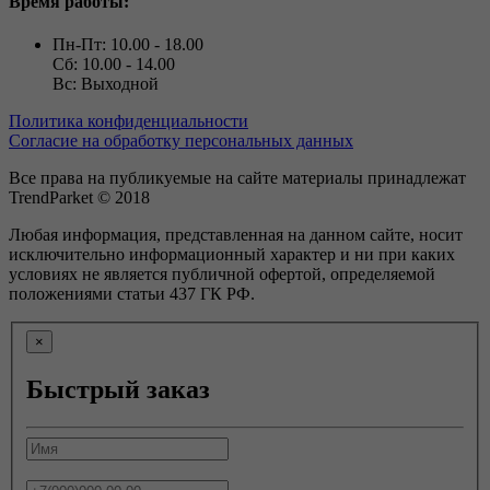
Время работы:
Пн-Пт: 10.00 - 18.00
Сб: 10.00 - 14.00
Вс: Выходной
Политика конфиденциальности
Согласие на обработку персональных данных
Все права на публикуемые на сайте материалы принадлежат
TrendParket © 2018
Любая информация, представленная на данном сайте, носит
исключительно информационный характер и ни при каких
условиях не является публичной офертой, определяемой
положениями статьи 437 ГК РФ.
×
Быстрый заказ