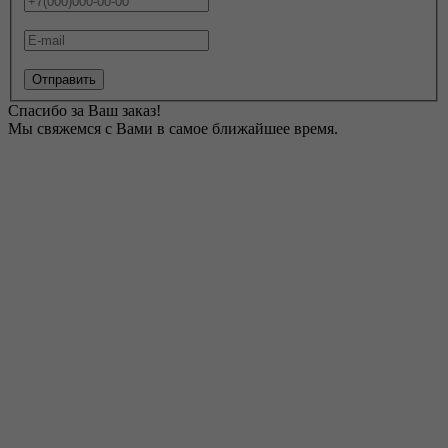
Отправить
Спасибо за Ваш заказ!
Мы свяжемся с Вами в самое ближайшее время.