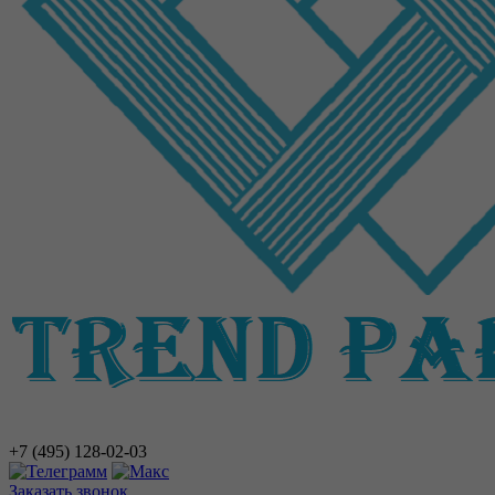
+7 (495)
128-02-03
Заказать звонок