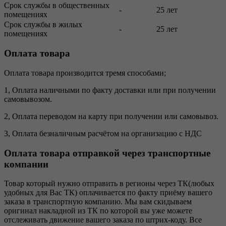
Срок службы в общественных
-
25 лет
помещениях
Срок службы в жилых
-
25 лет
помещениях
Оплата товара
Оплата товара производится тремя способами;
1, Оплата наличными по факту доставки или при получении
самовывозом.
2, Оплата переводом на карту при получении или самовывоз.
3, Оплата безналичным расчётом на организацию с НДС
Оплата товара отправкой через транспортные
компании
Товар который нужно отправить в регионы через ТК(любых
удобных для Вас ТК) оплачивается по факту приёму вашего
заказа в транспортную компанию. Мы вам скидываем
оригинал накладной из ТК по которой вы уже можете
отслеживать движение вашего заказа по штрих-коду. Все