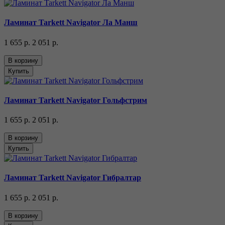
Ламинат Tarkett Navigator Ла Манш
1 655 р.
2 051 р.
В корзину
Купить
Ламинат Tarkett Navigator Гольфстрим
1 655 р.
2 051 р.
В корзину
Купить
Ламинат Tarkett Navigator Гибралтар
1 655 р.
2 051 р.
В корзину