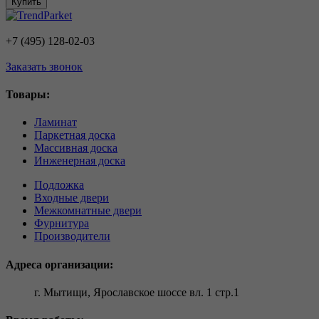
Купить
+7 (495) 128-02-03
Заказать звонок
Товары:
Ламинат
Паркетная доска
Массивная доска
Инженерная доска
Подложка
Входные двери
Межкомнатные двери
Фурнитура
Производители
Адреса организации:
г. Мытищи, Ярославское шоссе вл. 1 стр.1