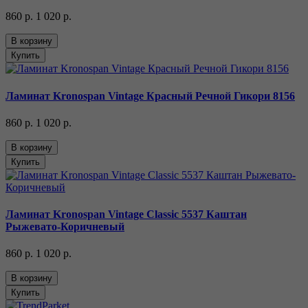
860 р.
1 020 р.
В корзину
Купить
Ламинат Kronospan Vintage Красный Речной Гикори 8156
860 р.
1 020 р.
В корзину
Купить
Ламинат Kronospan Vintage Classic 5537 Каштан
Рыжевато-Коричневый
860 р.
1 020 р.
В корзину
Купить