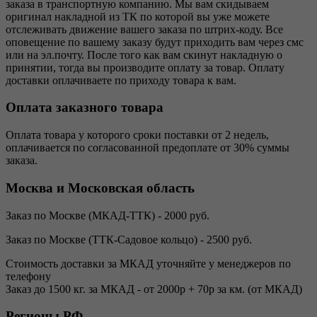
заказа в транспортную компанию. Мы вам скидываем
оригинал накладной из ТК по которой вы уже можете
отслеживать движение вашего заказа по штрих-коду. Все
оповещение по вашему заказу будут приходить вам через смс
или на эл.почту. После того как вам скинут накладную о
принятии, тогда вы производите оплату за товар. Оплату
доставки оплачиваете по приходу товара к вам.
Оплата заказного товара
Оплата товара у которого сроки поставки от 2 недель,
оплачивается по согласованной предоплате от 30% суммы
заказа.
Москва и Московская область
Заказ по Москве (МКАД-ТТК) - 2000 руб.
Заказ по Москве (ТТК-Садовое кольцо) - 2500 руб.
Стоимость доставки за МКАД уточняйте у менеджеров по
телефону
Заказ до 1500 кг. за МКАД - от 2000р + 70р за км. (от МКАД)
Регионы РФ