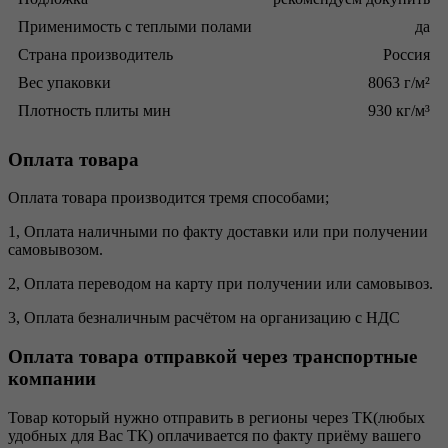
Применимость с теплыми полами
да
Страна производитель
Россия
Вес упаковки
8063 г/м²
Плотность плиты мин
930 кг/м³
Оплата товара
Оплата товара производится тремя способами;
1, Оплата наличными по факту доставки или при получении
самовывозом.
2, Оплата переводом на карту при получении или самовывоз.
3, Оплата безналичным расчётом на организацию с НДС
Оплата товара отправкой через транспортные
компании
Товар который нужно отправить в регионы через ТК(любых
удобных для Вас ТК) оплачивается по факту приёму вашего