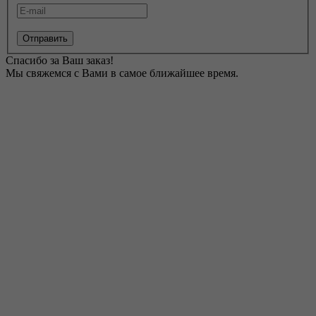
Отправить
Спасибо за Ваш заказ!
Мы свяжемся с Вами в самое ближайшее время.