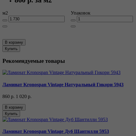
м2
Упаковок
В корзину
Купить
Рекомендуемые товары
Ламинат Kronospan Vintage Натуральный Гикори 5943
860 р.
1 020 р.
В корзину
Купить
Ламинат Kronospan Vintage Дуб Шантилли 5953