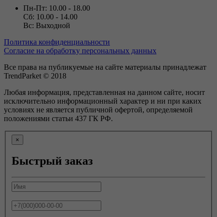
Пн-Пт: 10.00 - 18.00
Сб: 10.00 - 14.00
Вс: Выходной
Политика конфиденциальности
Согласие на обработку персональных данных
Все права на публикуемые на сайте материалы принадлежат
TrendParket © 2018
Любая информация, представленная на данном сайте, носит
исключительно информационный характер и ни при каких
условиях не является публичной офертой, определяемой
положениями статьи 437 ГК РФ.
×
Быстрый заказ