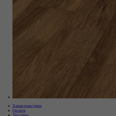
Характеристики
Оплата
Доставка