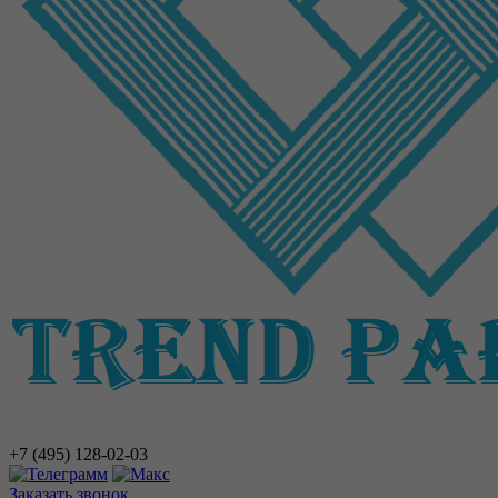
+7 (495)
128-02-03
Заказать звонок