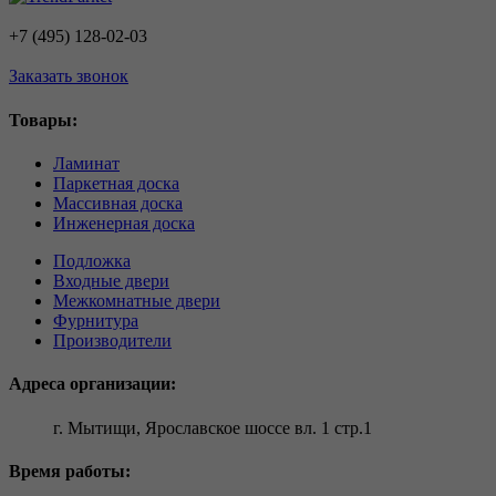
+7 (495) 128-02-03
Заказать звонок
Товары:
Ламинат
Паркетная доска
Массивная доска
Инженерная доска
Подложка
Входные двери
Межкомнатные двери
Фурнитура
Производители
Адреса организации:
г. Мытищи, Ярославское шоссе вл. 1 стр.1
Время работы: