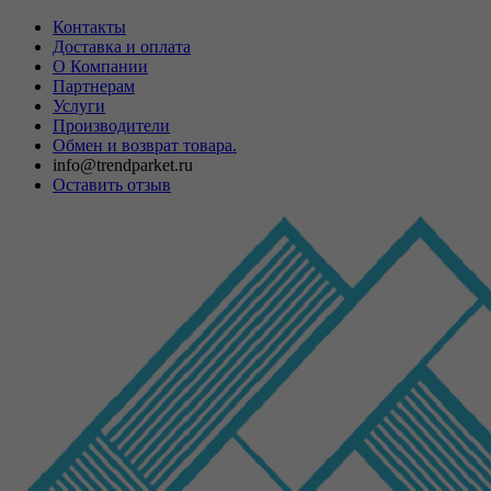
Контакты
Доставка и оплата
О Компании
Партнерам
Услуги
Производители
Обмен и возврат товара.
info@trendparket.ru
Оставить отзыв