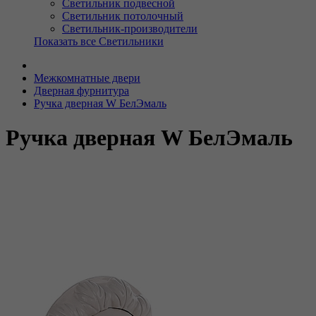
Светильник подвесной
Светильник потолочный
Светильник-производители
Показать все Светильники
Межкомнатные двери
Дверная фурнитура
Ручка дверная W БелЭмаль
Ручка дверная W БелЭмаль