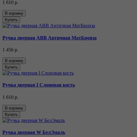
1 610 р.
В корзину
Купить
Ручка дверная ABB Античная МатБронза
1 456 р.
В корзину
Купить
Ручка дверная I Слоновая кость
1 610 р.
В корзину
Купить
Ручка дверная W БелЭмаль