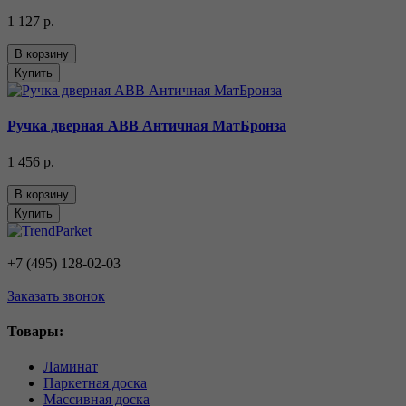
1 127 р.
В корзину
Купить
Ручка дверная ABB Античная МатБронза
1 456 р.
В корзину
Купить
+7 (495) 128-02-03
Заказать звонок
Товары:
Ламинат
Паркетная доска
Массивная доска