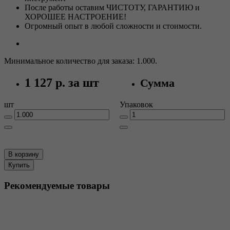
После работы оставим ЧИСТОТУ, ГАРАНТИЮ и
ХОРОШЕЕ НАСТРОЕНИЕ!
Огромный опыт в любой сложности и стоимости.
Минимальное количество для заказа: 1.000.
1 127 р.
за шт
Сумма
шт
Упаковок
В корзину
Купить
Рекомендуемые товары