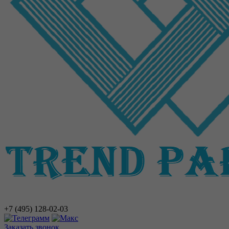
+7 (495)
128-02-03
Заказать звонок