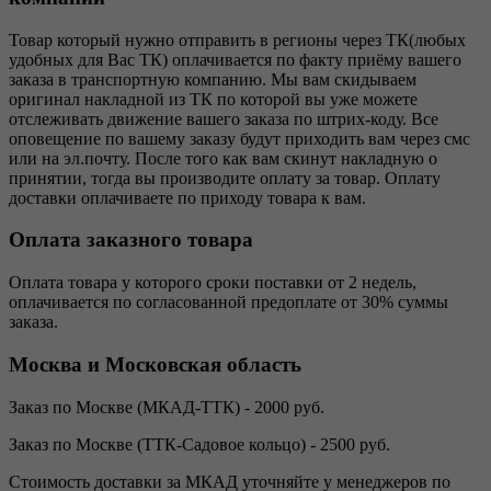
Товар который нужно отправить в регионы через ТК(любых
удобных для Вас ТК) оплачивается по факту приёму вашего
заказа в транспортную компанию. Мы вам скидываем
оригинал накладной из ТК по которой вы уже можете
отслеживать движение вашего заказа по штрих-коду. Все
оповещение по вашему заказу будут приходить вам через смс
или на эл.почту. После того как вам скинут накладную о
принятии, тогда вы производите оплату за товар. Оплату
доставки оплачиваете по приходу товара к вам.
Оплата заказного товара
Оплата товара у которого сроки поставки от 2 недель,
оплачивается по согласованной предоплате от 30% суммы
заказа.
Москва и Московская область
Заказ по Москве (МКАД-ТТК) - 2000 руб.
Заказ по Москве (ТТК-Садовое кольцо) - 2500 руб.
Стоимость доставки за МКАД уточняйте у менеджеров по