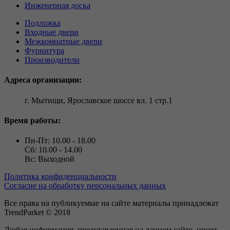
Инженерная доска
Подложка
Входные двери
Межкомнатные двери
Фурнитура
Производители
Адреса организации:
г. Мытищи, Ярославское шоссе вл. 1 стр.1
Время работы:
Пн-Пт: 10.00 - 18.00
Сб: 10.00 - 14.00
Вс: Выходной
Политика конфиденциальности
Согласие на обработку персональных данных
Все права на публикуемые на сайте материалы принадлежат
TrendParket © 2018
Любая информация, представленная на данном сайте, носит