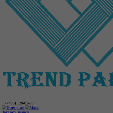
+7 (495)
128-02-03
Заказать звонок