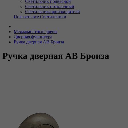
Светильник подвесной
Светильник потолочный
Светильник-производители
Показать все Светильники
Межкомнатные двери
Дверная фурнитура
Ручка дверная AB Бронза
Ручка дверная AB Бронза