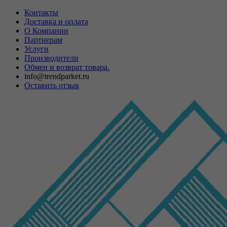
Контакты
Доставка и оплата
О Компании
Партнерам
Услуги
Производители
Обмен и возврат товара.
info@trendparket.ru
Оставить отзыв