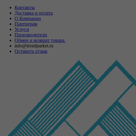
Контакты
Доставка и оплата
О Компании
Партнерам
Услуги
Производители
Обмен и возврат товара.
info@trendparket.ru
Оставить отзыв