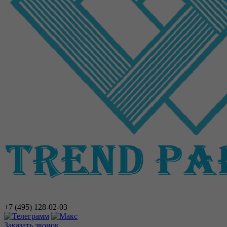
+7 (495)
128-02-03
Заказать звонок