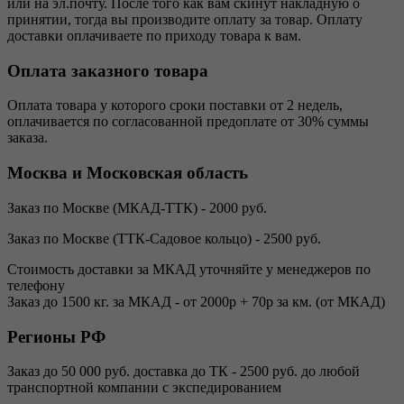
или на эл.почту. После того как вам скинут накладную о
принятии, тогда вы производите оплату за товар. Оплату
доставки оплачиваете по приходу товара к вам.
Оплата заказного товара
Оплата товара у которого сроки поставки от 2 недель,
оплачивается по согласованной предоплате от 30% суммы
заказа.
Москва и Московская область
Заказ по Москве (МКАД-ТТК) - 2000 руб.
Заказ по Москве (ТТК-Садовое кольцо) - 2500 руб.
Стоимость доставки за МКАД уточняйте у менеджеров по
телефону
Заказ до 1500 кг. за МКАД - от 2000р + 70р за км. (от МКАД)
Регионы РФ
Заказ до 50 000 руб. доставка до ТК - 2500 руб. до любой
транспортной компании с экспедированием