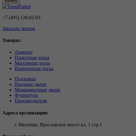
Купить
+7 (495) 128-02-03
Заказать звонок
Товары:
Ламинат
Паркетная доска
Массивная доска
Инженерная доска
Подложка
Входные двери
Межкомнатные двери
Фурнитура
Производители
Адреса организации:
г. Мытищи, Ярославское шоссе вл. 1 стр.1