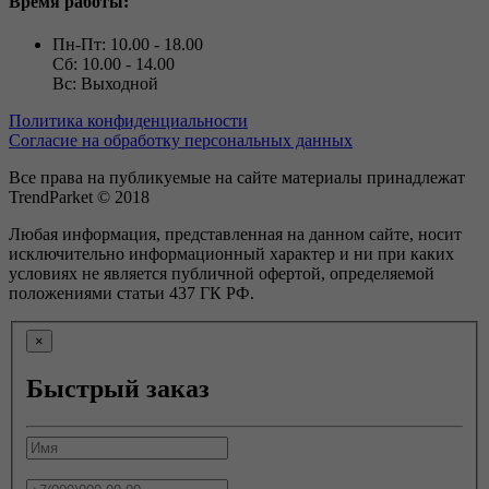
Время работы:
Пн-Пт: 10.00 - 18.00
Сб: 10.00 - 14.00
Вс: Выходной
Политика конфиденциальности
Согласие на обработку персональных данных
Все права на публикуемые на сайте материалы принадлежат
TrendParket © 2018
Любая информация, представленная на данном сайте, носит
исключительно информационный характер и ни при каких
условиях не является публичной офертой, определяемой
положениями статьи 437 ГК РФ.
×
Быстрый заказ