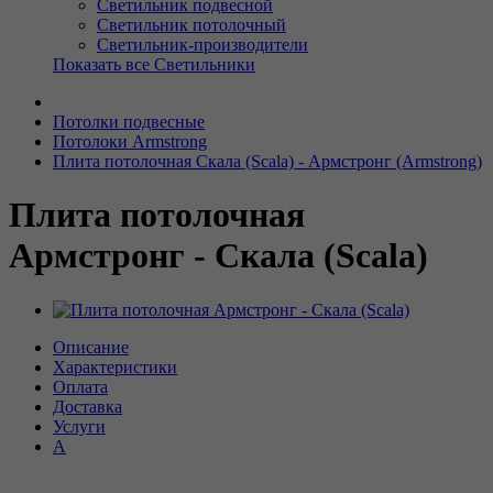
Светильник подвесной
Светильник потолочный
Светильник-производители
Показать все Светильники
Потолки подвесные
Потолоки Armstrong
Плита потолочная Скала (Scala) - Армстронг (Armstrong)
Плита потолочная
Армстронг - Скала (Scala)
Описание
Характеристики
Оплата
Доставка
Услуги
А