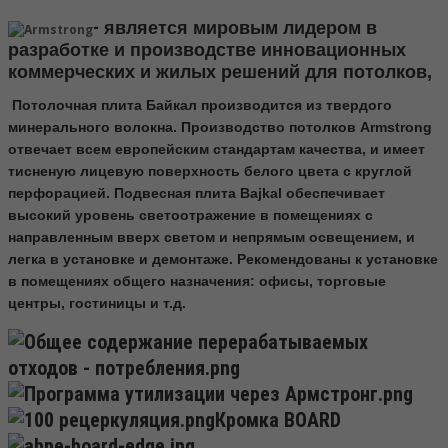
-
является мировым лидером в
разработке и производстве инновационных
коммерческих и жилых решений для потолков,
Потолочная плита Байкал производится из твердого
минерального волокна. Производство потолков Armstrong
отвечает всем европейским стандартам качества, и имеет
тисненую лицевую поверхность белого цвета с круглой
перфорацией. Подвесная плита Bajkal обеспечивает
высокий уровень светоотражение в помещениях с
направленным вверх светом и непрямым освещением, и
легка в установке и демонтаже. Рекомендованы к установке
в помещениях общего назначения: офисы, торговые
центры, гостиницы и т.д.
Кромка BOARD