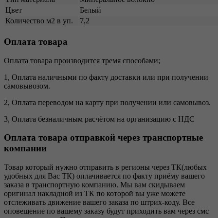
Цвет
Белый
Количество м2 в уп.
7,2
Оплата товара
Оплата товара производится тремя способами;
1, Оплата наличными по факту доставки или при получении
самовывозом.
2, Оплата переводом на карту при получении или самовывоз.
3, Оплата безналичным расчётом на организацию с НДС
Оплата товара отправкой через транспортные
компании
Товар который нужно отправить в регионы через ТК(любых
удобных для Вас ТК) оплачивается по факту приёму вашего
заказа в транспортную компанию. Мы вам скидываем
оригинал накладной из ТК по которой вы уже можете
отслеживать движение вашего заказа по штрих-коду. Все
оповещение по вашему заказу будут приходить вам через смс