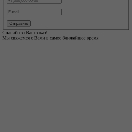
Отправить
Спасибо за Ваш заказ!
Мы свяжемся с Вами в самое ближайшее время.