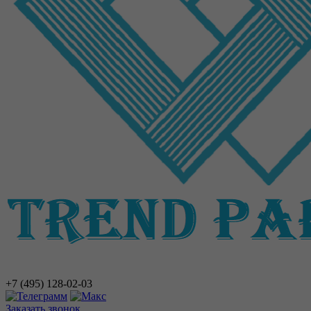
+7 (495)
128-02-03
Заказать звонок