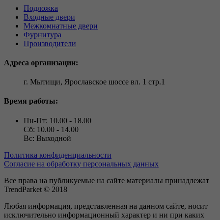
Подложка
Входные двери
Межкомнатные двери
Фурнитура
Производители
Адреса организации:
г. Мытищи, Ярославское шоссе вл. 1 стр.1
Время работы:
Пн-Пт: 10.00 - 18.00
Сб: 10.00 - 14.00
Вс: Выходной
Политика конфиденциальности
Согласие на обработку персональных данных
Все права на публикуемые на сайте материалы принадлежат
TrendParket © 2018
Любая информация, представленная на данном сайте, носит
исключительно информационный характер и ни при каких