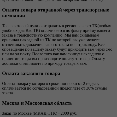
Оплата товара отправкой через транспортные
компании
Товар который нужно отправить в регионы через ТК(любых
удобных для Вас ТК) оплачивается по факту приёму вашего
заказа в транспортную компанию. Мы вам скидываем
оригинал накладной из ТК по которой вы уже можете
отслеживать движение вашего заказа по штрих-коду. Все
оповещение по вашему заказу будут приходить вам через смс
или на эл.почту. После того как вам скинут накладную о
принятии, тогда вы производите оплату за товар. Оплату
доставки оплачиваете по приходу товара к вам.
Оплата заказного товара
Оплата товара у которого сроки поставки от 2 недель,
оплачивается по согласованной предоплате от 30% суммы
заказа.
Москва и Московская область
Заказ по Москве (МКАД-ТТК) - 2000 руб.