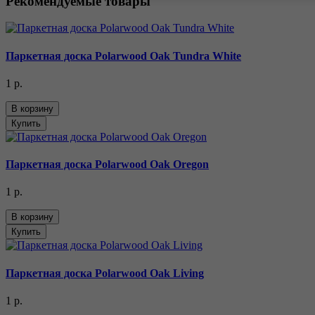
Рекомендуемые товары
Паркетная доска Polarwood Oak Tundra White
1 р.
В корзину
Купить
Паркетная доска Polarwood Oak Oregon
1 р.
В корзину
Купить
Паркетная доска Polarwood Oak Living
1 р.