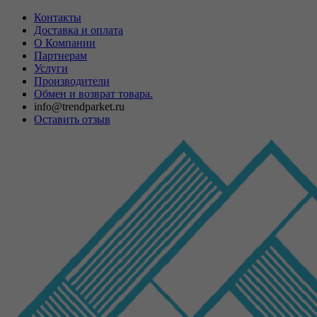
Контакты
Доставка и оплата
О Компании
Партнерам
Услуги
Производители
Обмен и возврат товара.
info@trendparket.ru
Оставить отзыв