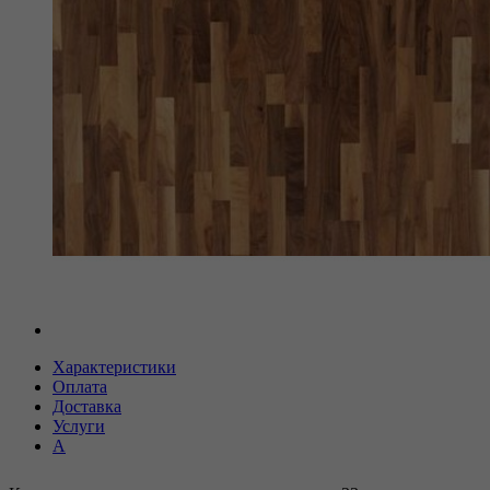
Характеристики
Оплата
Доставка
Услуги
А