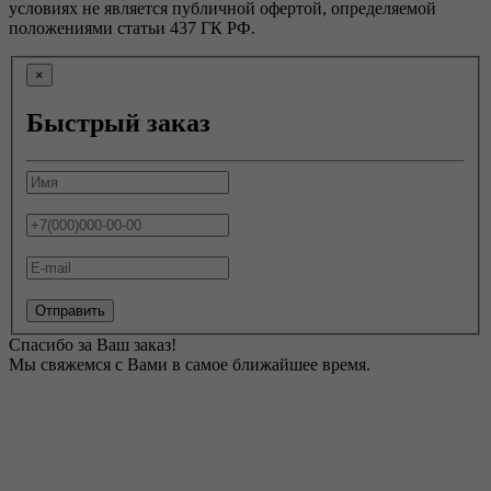
условиях не является публичной офертой, определяемой
положениями статьи 437 ГК РФ.
×
Быстрый заказ
Отправить
Спасибо за Ваш заказ!
Мы свяжемся с Вами в самое ближайшее время.