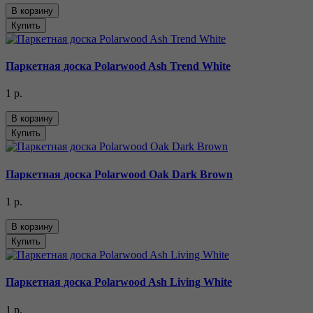
В корзину
Купить
Паркетная доска Polarwood Ash Trend White
1 р.
В корзину
Купить
Паркетная доска Polarwood Oak Dark Brown
1 р.
В корзину
Купить
Паркетная доска Polarwood Ash Living White
1 р.