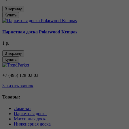
В корзину
Купить
Паркетная доска Polarwood Kempas
1 р.
В корзину
Купить
+7 (495) 128-02-03
Заказать звонок
Товары:
Ламинат
Паркетная доска
Массивная доска
Инженерная доска