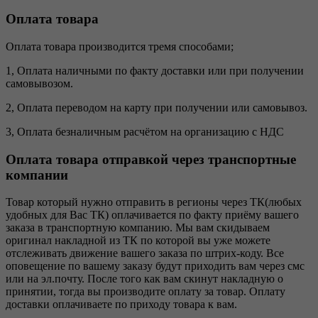
Оплата товара
Оплата товара производится тремя способами;
1, Оплата наличными по факту доставки или при получении
самовывозом.
2, Оплата переводом на карту при получении или самовывоз.
3, Оплата безналичным расчётом на организацию с НДС
Оплата товара отправкой через транспортные
компании
Товар который нужно отправить в регионы через ТК(любых
удобных для Вас ТК) оплачивается по факту приёму вашего
заказа в транспортную компанию. Мы вам скидываем
оригинал накладной из ТК по которой вы уже можете
отслеживать движение вашего заказа по штрих-коду. Все
оповещение по вашему заказу будут приходить вам через смс
или на эл.почту. После того как вам скинут накладную о
принятии, тогда вы производите оплату за товар. Оплату
доставки оплачиваете по приходу товара к вам.