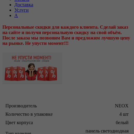
Доставка
Услуги
А
Персональные скидки для каждого клиента. Сделай заказ
на сайте и получи персональную скидку на свой объём.
После заказа мы позвоним Вам и предложим лучшую цену
на рынке. Не упусти момент!!!
Производитель
NEOX
Количество в упаковке
4 шт
Цвет корпуса
белый
панель светодиодная
Тип изделия