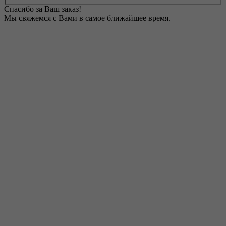
Спасибо за Ваш заказ!
Мы свяжемся с Вами в самое ближайшее время.