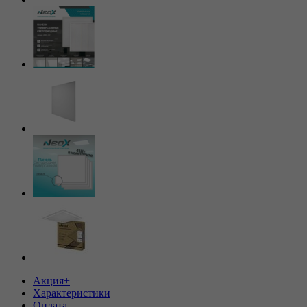
Акция+
Характеристики
Оплата