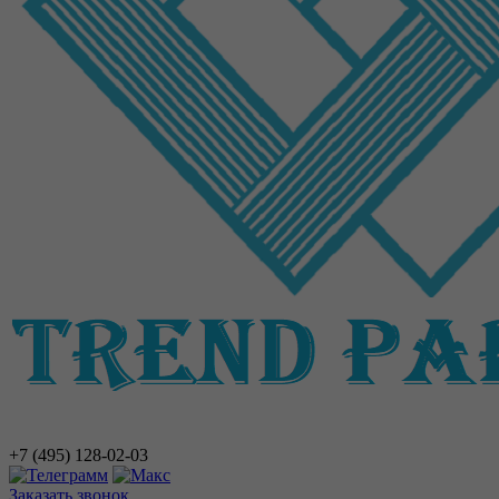
+7 (495)
128-02-03
Заказать звонок