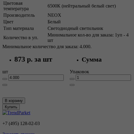
Цветовая
6500К (нейтральный белый свет)
температура
Производитель
NEOX
Цвет
Белый
Тип материала
Светодиодный светильник
Минимальное кол-во для заказа: 1уп - 4
Количество в уп.
шт
Минимальное количество для заказа: 4.000.
873 р.
за шт
Сумма
шт
Упаковок
В корзину
Купить
+7 (495) 128-02-03