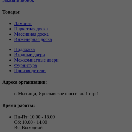
Заказать звонок
Товары:
Ламинат
Паркетная доска
Массивная доска
Инженерная доска
Подложка
Входные двери
Межкомнатные двери
Фурнитура
Производители
Адреса организации:
г. Мытищи, Ярославское шоссе вл. 1 стр.1
Время работы:
Пн-Пт: 10.00 - 18.00
Сб: 10.00 - 14.00
Вс: Выходной