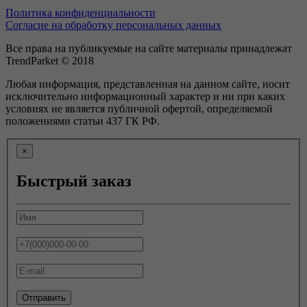
Политика конфиденциальности
Согласие на обработку персональных данных
Все права на публикуемые на сайте материалы принадлежат
TrendParket © 2018
Любая информация, представленная на данном сайте, носит
исключительно информационный характер и ни при каких
условиях не является публичной офертой, определяемой
положениями статьи 437 ГК РФ.
×
Быстрый заказ
Отправить