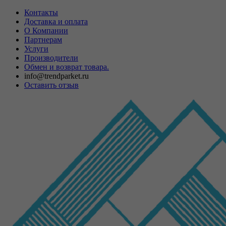
Контакты
Доставка и оплата
О Компании
Партнерам
Услуги
Производители
Обмен и возврат товара.
info@trendparket.ru
Оставить отзыв