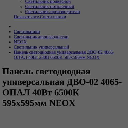
Светильник подвесной
Светильник потолочный
Светильник-производители
Показать все Светильники
Светильники
Светильник-производители
NEOX
Светильник универсальный
Панель светодиодная универсальная ДВО-02 4065-
ОПАЛ 40Вт 230В 6500К 595х595мм NEOX
Панель светодиодная
универсальная ДВО-02 4065-
ОПАЛ 40Вт 6500К
595х595мм NEOX