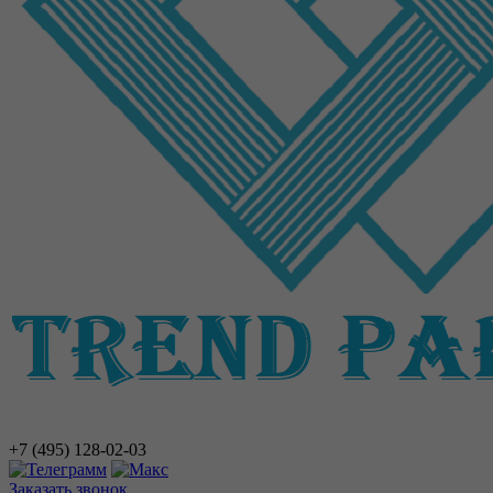
+7 (495)
128-02-03
Заказать звонок