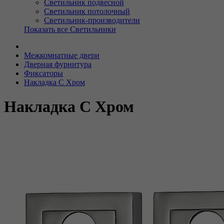
Светильник подвесной
Светильник потолочный
Светильник-производители
Показать все Светильники
Межкомнатные двери
Дверная фурнитура
Фиксаторы
Накладка C Хром
Накладка C Хром