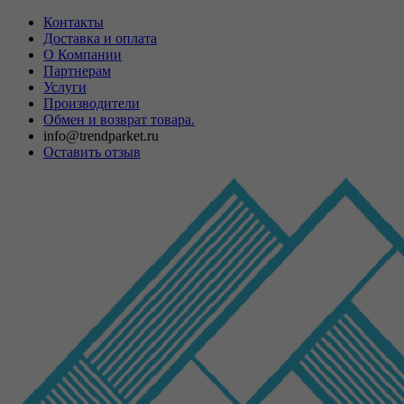
Контакты
Доставка и оплата
О Компании
Партнерам
Услуги
Производители
Обмен и возврат товара.
info@trendparket.ru
Оставить отзыв