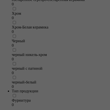
0
Хром
0
Хром-Белая керамика
0
Черный
0
черный никель-хром
0
черный с патиной
0
черный-белый
0
Тип продукции
Фурнитура
0