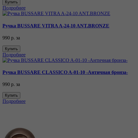
Купить
Подробнее
Ручка BUSSARE VITRA A-24-10 ANT.BRONZE
990 р.
за
Купить
Подробнее
Ручка BUSSARE CLASSICO A-01-10 -Античная бронза-
990 р.
за
Купить
Подробнее