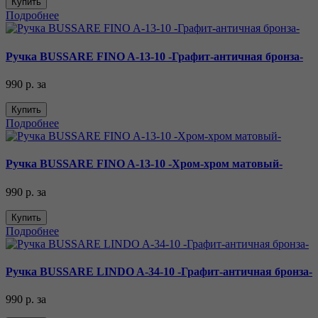
Купить
Подробнее
Ручка BUSSARE FINO A-13-10 -Графит-античная бронза-
990 р.
за
Купить
Подробнее
Ручка BUSSARE FINO A-13-10 -Хром-хром матовый-
990 р.
за
Купить
Подробнее
Ручка BUSSARE LINDO A-34-10 -Графит-античная бронза-
990 р.
за