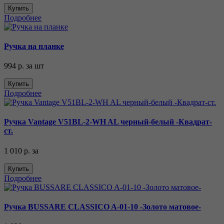
Купить
Подробнее
Ручка на планке
994 р.
за шт
Купить
Подробнее
Ручка Vantage V51BL-2-WH AL черный-белый -Квадрат-
ст.
1 010 р.
за
Купить
Подробнее
Ручка BUSSARE CLASSICO A-01-10 -Золото матовое-