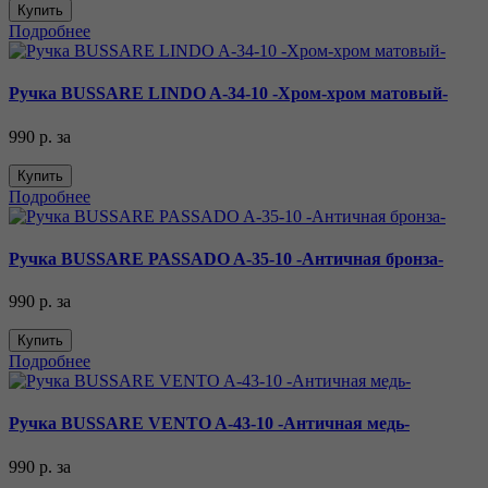
Купить
Подробнее
Ручка BUSSARE LINDO A-34-10 -Хром-хром матовый-
990 р.
за
Купить
Подробнее
Ручка BUSSARE PASSADO A-35-10 -Античная бронза-
990 р.
за
Купить
Подробнее
Ручка BUSSARE VENTO A-43-10 -Античная медь-
990 р.
за