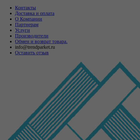
Контакты
Доставка и оплата
О Компании
Партнерам
Услуги
Производители
Обмен и возврат товара.
info@trendparket.ru
Оставить отзыв