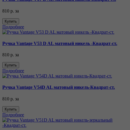
810 р.
за
Купить
Подробнее
Ручка Vantage V53 D AL матовый никель -Квадрат-ст.
810 р.
за
Купить
Подробнее
Ручка Vantage V54D AL матовый никель-Квадрат-ст.
810 р.
за
Купить
Подробнее