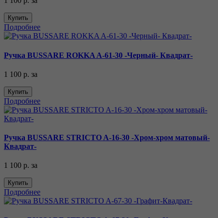
1 100 р.
за
Купить
Подробнее
Ручка BUSSARE ROKKA A-61-30 -Черный- Квадрат-
1 100 р.
за
Купить
Подробнее
Ручка BUSSARE STRICTO A-16-30 -Хром-хром матовый-
Квадрат-
1 100 р.
за
Купить
Подробнее