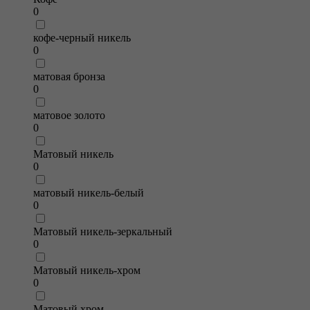
0
кофе-черный никель
0
матовая бронза
0
матовое золото
0
Матовый никель
0
матовый никель-белый
0
Матовый никель-зеркальный
0
Матовый никель-хром
0
Матовый хром