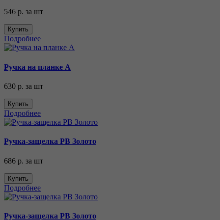
546 р.
за шт
Купить
Подробнее
Ручка на планке А
630 р.
за шт
Купить
Подробнее
Ручка-защелка РВ Золото
686 р.
за шт
Купить
Подробнее
Ручка-защелка РВ Золото