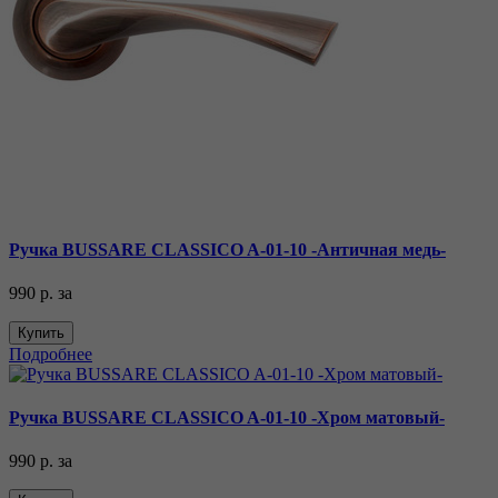
Ручка BUSSARE CLASSICO A-01-10 -Античная медь-
990 р.
за
Купить
Подробнее
Ручка BUSSARE CLASSICO A-01-10 -Хром матовый-
990 р.
за