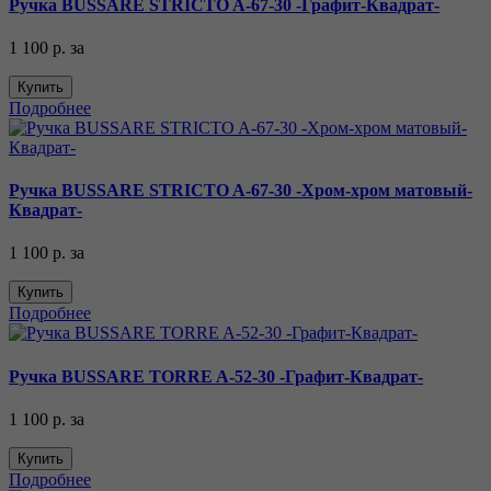
Ручка BUSSARE STRICTO A-67-30 -Графит-Квадрат-
1 100 р.
за
Купить
Подробнее
Ручка BUSSARE STRICTO A-67-30 -Хром-хром матовый-
Квадрат-
1 100 р.
за
Купить
Подробнее
Ручка BUSSARE TORRE A-52-30 -Графит-Квадрат-
1 100 р.
за
Купить
Подробнее