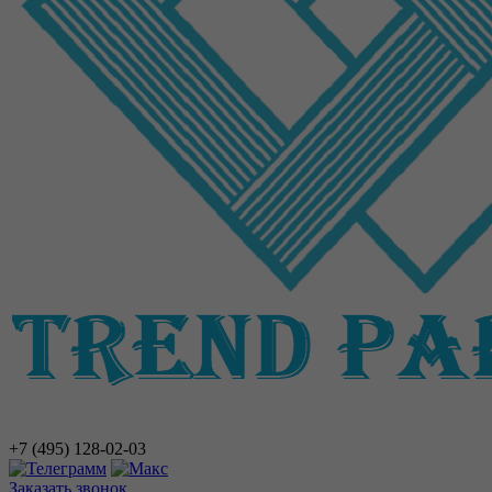
+7 (495)
128-02-03
Заказать звонок