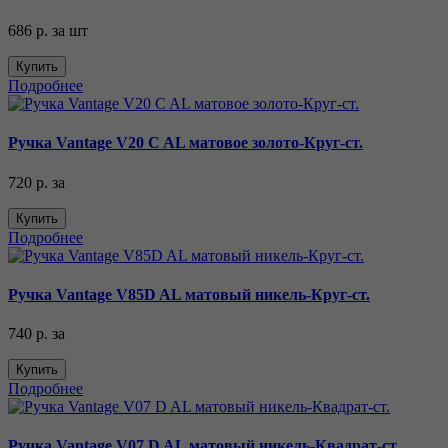
686 р.
за шт
Купить
Подробнее
Ручка Vantage V20 C AL матовое золото-Круг-ст.
720 р.
за
Купить
Подробнее
Ручка Vantage V85D AL матовый никель-Круг-ст.
740 р.
за
Купить
Подробнее
Ручка Vantage V07 D AL матовый никель-Квадрат-ст.