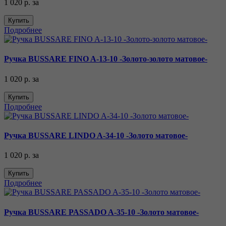
1 020 р.
за
Купить
Подробнее
Ручка BUSSARE FINO A-13-10 -Золото-золото матовое-
1 020 р.
за
Купить
Подробнее
Ручка BUSSARE LINDO A-34-10 -Золото матовое-
1 020 р.
за
Купить
Подробнее
Ручка BUSSARE PASSADO A-35-10 -Золото матовое-