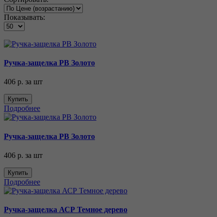
Показывать:
Ручка-защелка РВ Золото
406 р.
за шт
Купить
Подробнее
Ручка-защелка РВ Золото
406 р.
за шт
Купить
Подробнее
Ручка-защелка АСР Темное дерево