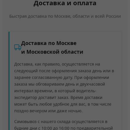
Доставка и оплата
Быстрая доставка по Москве, области и всей России
Доставка по Москве
и Московской области
Доставка, как правило, осуществляется на
следующий после оформления заказа день или в
заранее согласованную дату. При оформлении
заказа мы обговариваем день и двухчасовой
интервал времени, в который водитель-
экспедитор доставит заказ. Время доставки
может быть любое удобное для вас, в том числе
поздно вечером или даже ночью.
Самовывоз с нашего склада осуществляется в
будние дни с 10:00 до 16:00 по предварительной