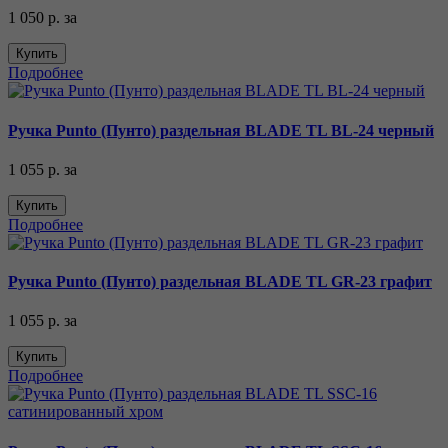
1 050 р.
за
Купить
Подробнее
Ручка Punto (Пунто) раздельная BLADE TL BL-24 черный
1 055 р.
за
Купить
Подробнее
Ручка Punto (Пунто) раздельная BLADE TL GR-23 графит
1 055 р.
за
Купить
Подробнее