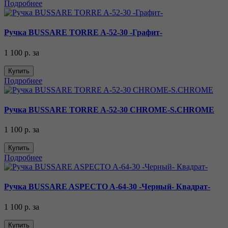
Подробнее
Ручка BUSSARE TORRE A-52-30 -Графит-
1 100 р.
за
Купить
Подробнее
Ручка BUSSARE TORRE A-52-30 CHROME-S.CHROME
1 100 р.
за
Купить
Подробнее
Ручка BUSSARE ASPECTO A-64-30 -Черный- Квадрат-
1 100 р.
за
Купить