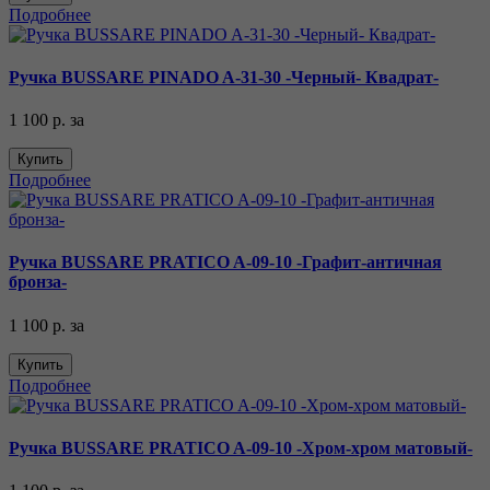
Подробнее
Ручка BUSSARE PINADO A-31-30 -Черный- Квадрат-
1 100 р.
за
Купить
Подробнее
Ручка BUSSARE PRATICO A-09-10 -Графит-античная
бронза-
1 100 р.
за
Купить
Подробнее
Ручка BUSSARE PRATICO A-09-10 -Хром-хром матовый-