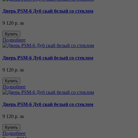
Дверь PSM-6 Дуб скай белый со стеклом
9 120 р.
за
Купить
Подробнее
Дверь PSM-6 Дуб скай белый со стеклом
9 120 р.
за
Купить
Подробнее
Дверь PSM-6 Дуб скай белый со стеклом
9 120 р.
за
Купить
Подробнее