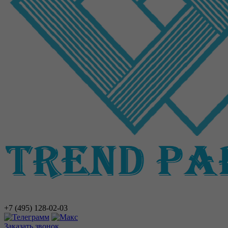
+7 (495)
128-02-03
Заказать звонок