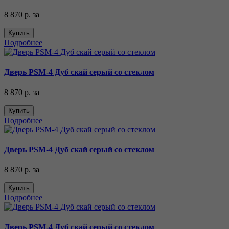
8 870 р.
за
Купить
Подробнее
Дверь PSM-4 Дуб скай серый со стеклом
8 870 р.
за
Купить
Подробнее
Дверь PSM-4 Дуб скай серый со стеклом
8 870 р.
за
Купить
Подробнее
Дверь PSM-4 Дуб скай серый со стеклом