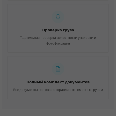
Проверка груза
Тщательная проверка целостности упаковки и
фотофиксация
Полный комплект документов
Все документы на товар отправляются вместе с грузом