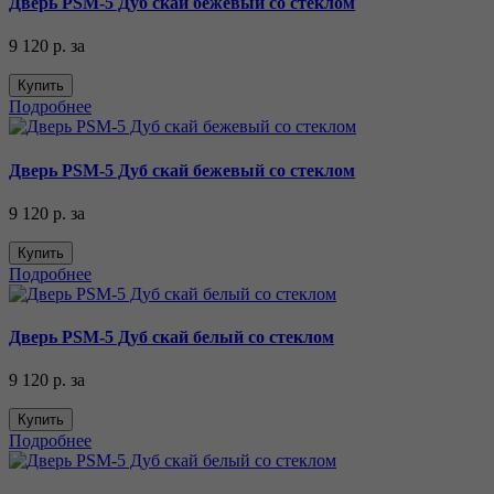
Дверь PSM-5 Дуб скай бежевый со стеклом
9 120 р.
за
Купить
Подробнее
Дверь PSM-5 Дуб скай бежевый со стеклом
9 120 р.
за
Купить
Подробнее
Дверь PSM-5 Дуб скай белый со стеклом
9 120 р.
за
Купить
Подробнее