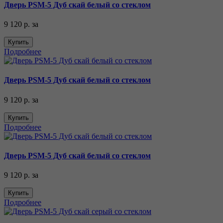
Дверь PSM-5 Дуб скай белый со стеклом
9 120 р.
за
Купить
Подробнее
Дверь PSM-5 Дуб скай белый со стеклом
9 120 р.
за
Купить
Подробнее
Дверь PSM-5 Дуб скай белый со стеклом
9 120 р.
за
Купить
Подробнее