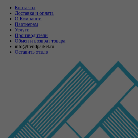
Контакты
Доставка и оплата
О Компании
Партнерам
Услуги
Производители
Обмен и возврат товара.
info@trendparket.ru
Оставить отзыв