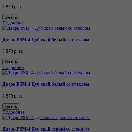
8 870 р.
за
Купить
Подробнее
Дверь PSM-4 Дуб скай белый со стеклом
8 870 р.
за
Купить
Подробнее
Дверь PSM-4 Дуб скай белый со стеклом
8 870 р.
за
Купить
Подробнее
Дверь PSM-4 Дуб скай серый со стеклом