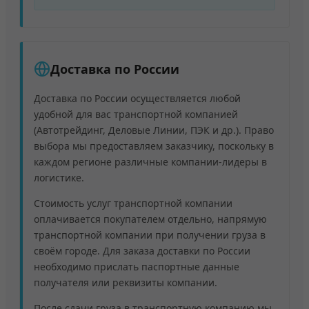
Доставка по России
Доставка по России осуществляется любой
удобной для вас транспортной компанией
(Автотрейдинг, Деловые Линии, ПЭК и др.). Право
выбора мы предоставляем заказчику, поскольку в
каждом регионе различные компании-лидеры в
логистике.
Стоимость услуг транспортной компании
оплачивается покупателем отдельно, напрямую
транспортной компании при получении груза в
своём городе. Для заказа доставки по России
необходимо прислать паспортные данные
получателя или реквизиты компании.
После сдачи груза в транспортную компанию мы