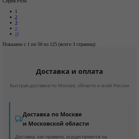
Серия PSM
1
2
3
>
>|
Показано с 1 по 50 из 125 (всего 3 страниц)
Доставка и оплата
Быстрая доставка по Москве, области и всей России
Доставка по Москве
и Московской области
Доставка, как правило, осуществляется на