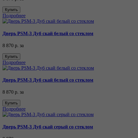
Купить
Подробнее
Дверь PSM-3 Дуб скай белый со стеклом
8 870 р.
за
Купить
Подробнее
Дверь PSM-3 Дуб скай белый со стеклом
8 870 р.
за
Купить
Подробнее
Дверь PSM-3 Дуб скай серый со стеклом