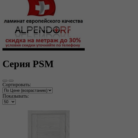
Серия PSM
Сортировать:
Показывать: