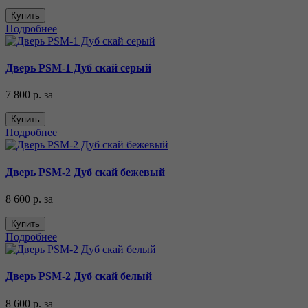
Купить
Подробнее
Дверь PSM-1 Дуб скай серый
7 800 р.
за
Купить
Подробнее
Дверь PSM-2 Дуб скай бежевый
8 600 р.
за
Купить
Подробнее
Дверь PSM-2 Дуб скай белый
8 600 р.
за