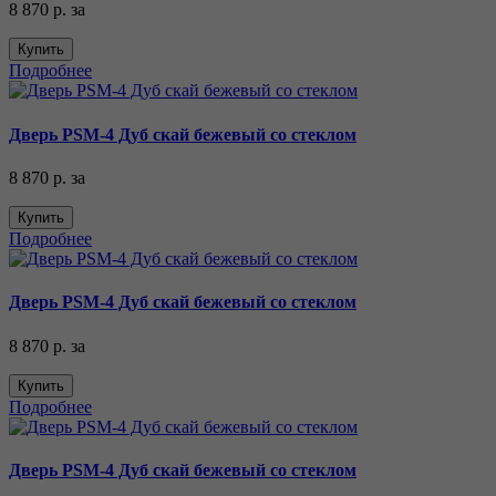
8 870 р.
за
Купить
Подробнее
Дверь PSM-4 Дуб скай бежевый со стеклом
8 870 р.
за
Купить
Подробнее
Дверь PSM-4 Дуб скай бежевый со стеклом
8 870 р.
за
Купить
Подробнее
Дверь PSM-4 Дуб скай бежевый со стеклом