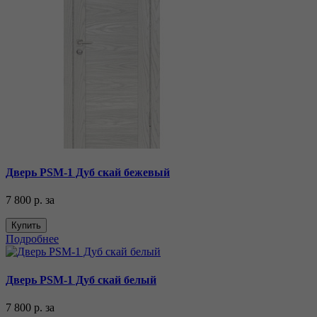
Дверь PSM-1 Дуб скай бежевый
7 800 р.
за
Купить
Подробнее
Дверь PSM-1 Дуб скай белый
7 800 р.
за