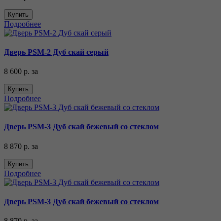
Купить
Подробнее
Дверь PSM-2 Дуб скай серый
8 600 р.
за
Купить
Подробнее
Дверь PSM-3 Дуб скай бежевый со стеклом
8 870 р.
за
Купить
Подробнее
Дверь PSM-3 Дуб скай бежевый со стеклом
8 870 р.
за