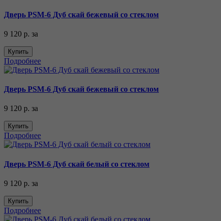
Дверь PSM-6 Дуб скай бежевый со стеклом
9 120 р.
за
Купить
Подробнее
Дверь PSM-6 Дуб скай бежевый со стеклом
9 120 р.
за
Купить
Подробнее
Дверь PSM-6 Дуб скай белый со стеклом
9 120 р.
за
Купить
Подробнее