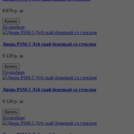
8 870 р.
за
Купить
Подробнее
Дверь PSM-5 Дуб скай бежевый со стеклом
9 120 р.
за
Купить
Подробнее
Дверь PSM-5 Дуб скай бежевый со стеклом
9 120 р.
за
Купить
Подробнее