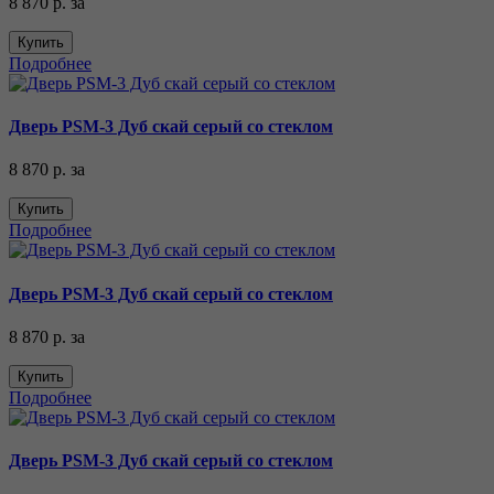
8 870 р.
за
Купить
Подробнее
Дверь PSM-3 Дуб скай серый со стеклом
8 870 р.
за
Купить
Подробнее
Дверь PSM-3 Дуб скай серый со стеклом
8 870 р.
за
Купить
Подробнее
Дверь PSM-3 Дуб скай серый со стеклом