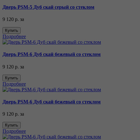
Дверь PSM-5 Дуб скай серый со стеклом
9 120 р.
за
Купить
Подробнее
Дверь PSM-6 Дуб скай бежевый со стеклом
9 120 р.
за
Купить
Подробнее
Дверь PSM-6 Дуб скай бежевый со стеклом
9 120 р.
за
Купить
Подробнее