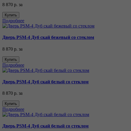
8 870 р.
за
Купить
Подробнее
Дверь PSM-4 Дуб скай бежевый со стеклом
8 870 р.
за
Купить
Подробнее
Дверь PSM-4 Дуб скай белый со стеклом
8 870 р.
за
Купить
Подробнее
Дверь PSM-4 Дуб скай белый со стеклом