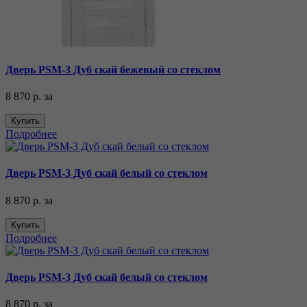
Дверь PSM-3 Дуб скай бежевый со стеклом
8 870 р.
за
Купить
Подробнее
Дверь PSM-3 Дуб скай белый со стеклом
8 870 р.
за
Купить
Подробнее
Дверь PSM-3 Дуб скай белый со стеклом
8 870 р.
за