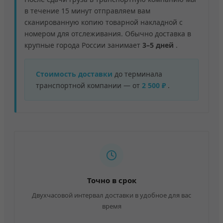
в течение 15 минут отправляем вам
сканированную копию товарной накладной с
номером для отслеживания. Обычно доставка в
крупные города России занимает
3–5 дней
.
Стоимость доставки
до терминала
транспортной компании — от
2 500 ₽
.
Точно в срок
Двухчасовой интервал доставки в удобное для вас
время