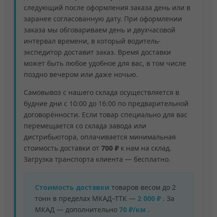
следующий после оформления заказа день или в
заранее согласованную дату. При оформлении
заказа мы обговариваем день и двухчасовой
интервал времени, в который водитель-
экспедитор доставит заказ. Время доставки
может быть любое удобное для вас, в том числе
поздно вечером или даже ночью.
Самовывоз с нашего склада осуществляется в
будние дни с 10:00 до 16:00 по предварительной
договорённости. Если товар специально для вас
перемещается со склада завода или
дистрибьютора, оплачивается минимальная
стоимость доставки от
700 ₽
к нам на склад.
Загрузка транспорта клиента — бесплатно.
Стоимость доставки
товаров весом до 2
тонн в пределах МКАД–ТТК —
2 000 ₽
. За
МКАД — дополнительно
70 ₽/км
.