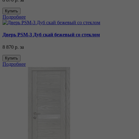
Купить
Подробнее
Дверь PSM-3 Дуб скай бежевый со стеклом
8 870 р.
за
Купить
Подробнее