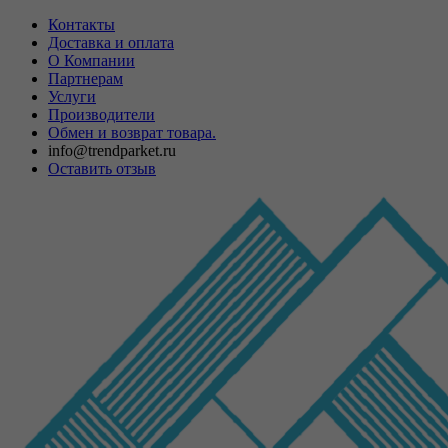
Контакты
Доставка и оплата
О Компании
Партнерам
Услуги
Производители
Обмен и возврат товара.
info@trendparket.ru
Оставить отзыв