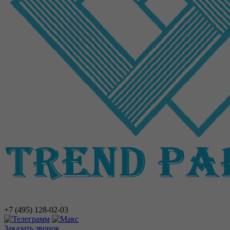
+7 (495)
128-02-03
Заказать звонок