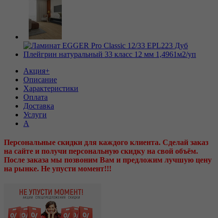
Акция+
Описание
Характеристики
Оплата
Доставка
Услуги
А
Персональные скидки для каждого клиента. Сделай заказ
на сайте и получи персональную скидку на свой объём.
После заказа мы позвоним Вам и предложим лучшую цену
на рынке. Не упусти момент!!!