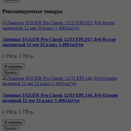
Рекомендуемые товары
Ламинат EGGER Pro Classic 12/33 EPL015 Дуб Вэлли
дымчатый 12 мм 33 класс 1,4961м2/уп
1 150 р.
1 765 р.
В корзину
Купить
Ламинат EGGER Pro Classic 12/33 EPL144 Дуб Ольхон
медовый 12 мм 33 класс 1,4961м2/уп
1 150 р.
1 770 р.
В корзину
Купить