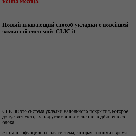
конца месяца.
Новый плавающий способ укладки с новейшей
замковой системой CLIC it
CLIC it! это система укладки напольного покрытия, которое
допускает укладку под углом и применение подбивочного
блока.
Эта многофунциональная система, которая экономит время