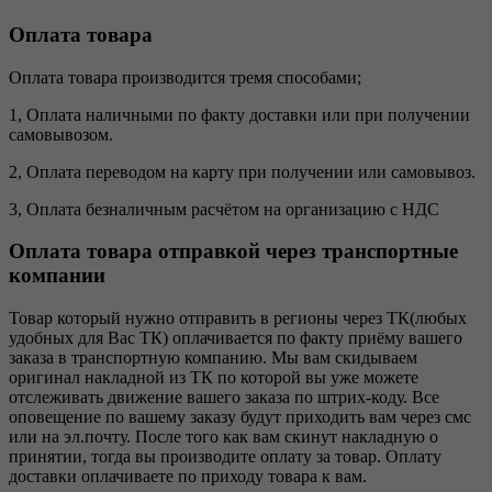
Оплата товара
Оплата товара производится тремя способами;
1, Оплата наличными по факту доставки или при получении
самовывозом.
2, Оплата переводом на карту при получении или самовывоз.
3, Оплата безналичным расчётом на организацию с НДС
Оплата товара отправкой через транспортные
компании
Товар который нужно отправить в регионы через ТК(любых
удобных для Вас ТК) оплачивается по факту приёму вашего
заказа в транспортную компанию. Мы вам скидываем
оригинал накладной из ТК по которой вы уже можете
отслеживать движение вашего заказа по штрих-коду. Все
оповещение по вашему заказу будут приходить вам через смс
или на эл.почту. После того как вам скинут накладную о
принятии, тогда вы производите оплату за товар. Оплату
доставки оплачиваете по приходу товара к вам.