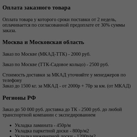
Оплата заказного товара
Оплата товара у которого сроки поставки от 2 недель,
оплачивается по согласованной предоплате от 30% суммы
заказа.
Москва и Московская область
Заказ по Москве (МКАД-ТТК) - 2000 руб.
Заказ по Москве (ТТК-Садовое кольцо) - 2500 руб.
Стоимость доставки за МКАД уточняйте у менеджеров по
телефону
Заказ до 1500 кг. за МКАД - от 2000р + 70р за км. (от МКАД)
Регионы РФ
Заказ до 50 000 руб. доставка до ТК - 2500 руб. до любой
транспортной компании с экспедированием
Укладка ламината - 450р/м
Укладка паркетной доски - 800р/м2
Укладка инженерной доски - 1200р/м2