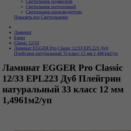
Светильник подвесной
Светильник потолочный
Светильник-производители
Показать все Светильники
Ламинат
Egger
Classic 12/33
Ламинат EGGER Pro Classic 12/33 EPL223 Дуб
Плейгрин натуральный 33 класс 12 мм 1,4961м2/уп
Ламинат EGGER Pro Classic
12/33 EPL223 Дуб Плейгрин
натуральный 33 класс 12 мм
1,4961м2/уп