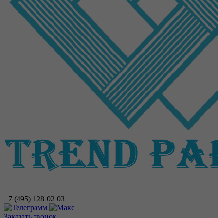
+7 (495)
128-02-03
Заказать звонок