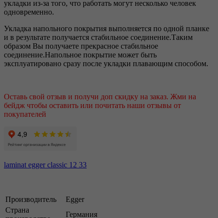
укладки из-за того, что работать могут несколько человек
одновременно.
Укладка напольного покрытия выполняется по одной планке
и в результате получается стабильное соединение.Таким
образом Вы получаете прекрасное стабильное
соединение.Напольное покрытие может быть
эксплуатировано сразу после укладки плавающим способом.
Оставь свой отзыв и получи доп скидку на заказ. Жми на
бейдж чтобы оставить или почитать наши отзывы от
покупателей
laminat egger classic 12 33
Производитель
Egger
Страна
Германия