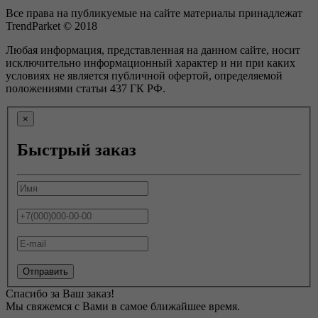
Все права на публикуемые на сайте материалы принадлежат
TrendParket © 2018
Любая информация, представленная на данном сайте, носит
исключительно информационный характер и ни при каких
условиях не является публичной офертой, определяемой
положениями статьи 437 ГК РФ.
×
Быстрый заказ
Отправить
Спасибо за Ваш заказ!
Мы свяжемся с Вами в самое ближайшее время.