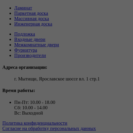
Ламинат
Паркетная доска
Массивная доска
Инженерная доска
Подложка
Входные двери
Межкомнатные двери
Фурнитура
Производители
Адреса организации:
г. Мытищи, Ярославское шоссе вл. 1 стр.1
Время работы:
Пн-Пт: 10.00 - 18.00
Сб: 10.00 - 14.00
Вс: Выходной
Политика конфиденциальности
Согласие на обработку персональных данных