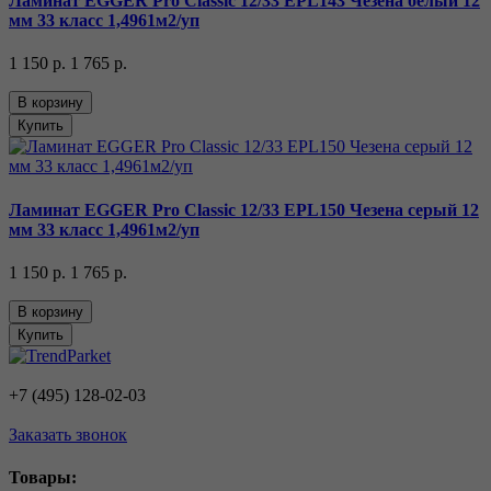
Ламинат EGGER Pro Classic 12/33 EPL143 Чезена белый 12
мм 33 класс 1,4961м2/уп
1 150 р.
1 765 р.
В корзину
Купить
Ламинат EGGER Pro Classic 12/33 EPL150 Чезена серый 12
мм 33 класс 1,4961м2/уп
1 150 р.
1 765 р.
В корзину
Купить
+7 (495) 128-02-03
Заказать звонок
Товары: