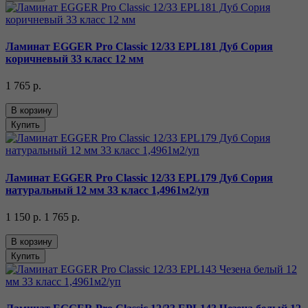
Ламинат EGGER Pro Classic 12/33 EPL181 Дуб Сория
коричневый 33 класс 12 мм
1 765 р.
В корзину
Купить
Ламинат EGGER Pro Classic 12/33 EPL179 Дуб Сория
натуральный 12 мм 33 класс 1,4961м2/уп
1 150 р.
1 765 р.
В корзину
Купить