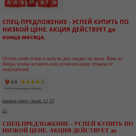
СПЕЦ-ПРЕДЛОЖЕНИЕ - УСПЕЙ КУПИТЬ ПО
НИЗКОЙ ЦЕНЕ. АКЦИЯ ДЕЙСТВУЕТ до
конца месяца.
Оставь свой отзыв и получи доп скидку на заказ. Жми на
бейдж чтобы оставить или почитать наши отзывы от
покупателей
laminat egger classic 12 33
СПЕЦ-ПРЕДЛОЖЕНИЕ - УСПЕЙ КУПИТЬ ПО
НИЗКОЙ ЦЕНЕ. АКЦИЯ ДЕЙСТВУЕТ до