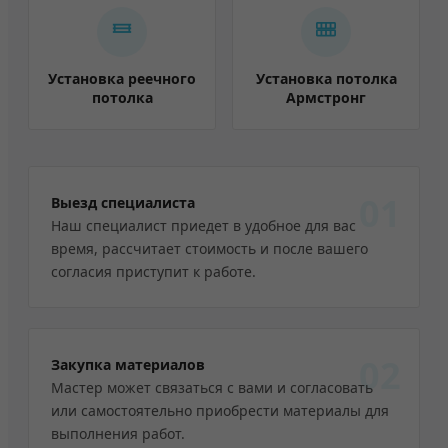
Установка реечного
Установка потолка
потолка
Армстронг
01
Выезд специалиста
Наш специалист приедет в удобное для вас
время, рассчитает стоимость и после вашего
согласия приступит к работе.
02
Закупка материалов
Мастер может связаться с вами и согласовать
или самостоятельно приобрести материалы для
выполнения работ.