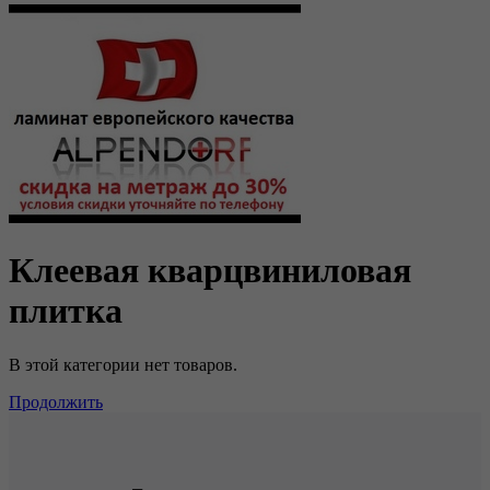
Клеевая кварцвиниловая
плитка
В этой категории нет товаров.
Продолжить