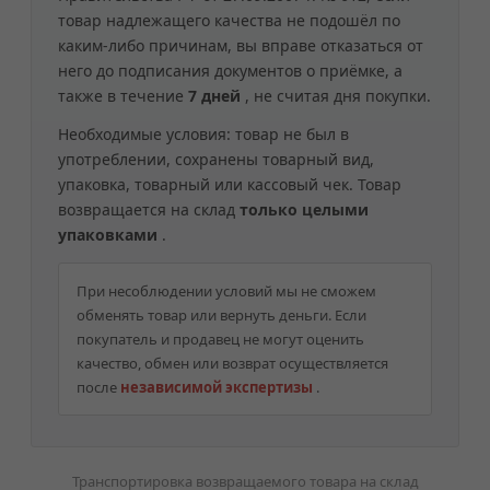
товар надлежащего качества не подошёл по
каким-либо причинам, вы вправе отказаться от
него до подписания документов о приёмке, а
также в течение
7 дней
, не считая дня покупки.
Необходимые условия: товар не был в
употреблении, сохранены товарный вид,
упаковка, товарный или кассовый чек. Товар
возвращается на склад
только целыми
упаковками
.
При несоблюдении условий мы не сможем
обменять товар или вернуть деньги. Если
покупатель и продавец не могут оценить
качество, обмен или возврат осуществляется
после
независимой экспертизы
.
Транспортировка возвращаемого товара на склад