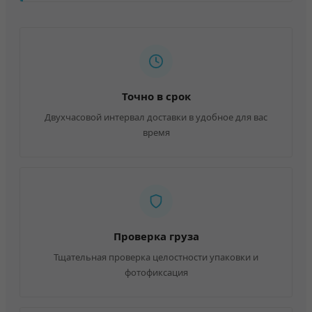
Точно в срок
Двухчасовой интервал доставки в удобное для вас
время
Проверка груза
Тщательная проверка целостности упаковки и
фотофиксация