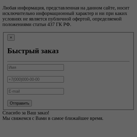
Любая информация, представленная на данном сайте, носит
исключительно информационный характер и ни при каких
условиях не является публичной офертой, определяемой
положениями статьи 437 ГК РФ.
×
Быстрый заказ
Отправить
Спасибо за Ваш заказ!
Мы свяжемся с Вами в самое ближайшее время.