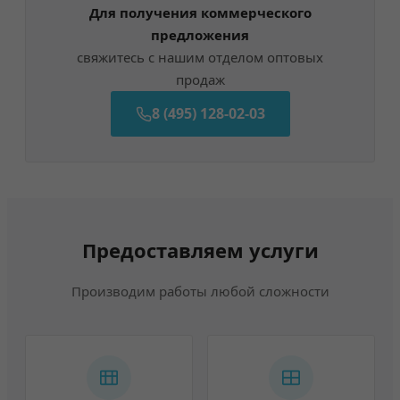
Для получения коммерческого
предложения
свяжитесь с нашим отделом оптовых
продаж
8 (495) 128-02-03
Предоставляем услуги
Производим работы любой сложности