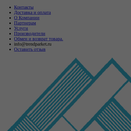
Контакты
Доставка и оплата
О Компании
Партнерам
Услуги
Производители
Обмен и возврат товара.
info@trendparket.ru
Оставить отзыв