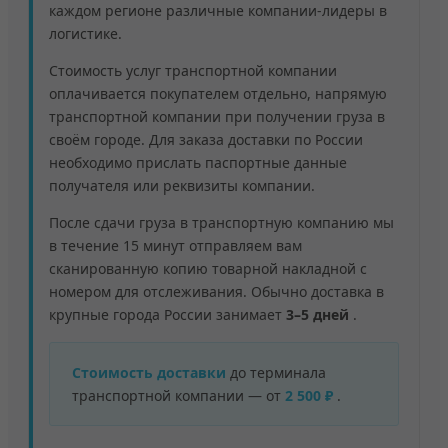
каждом регионе различные компании-лидеры в
логистике.
Стоимость услуг транспортной компании
оплачивается покупателем отдельно, напрямую
транспортной компании при получении груза в
своём городе. Для заказа доставки по России
необходимо прислать паспортные данные
получателя или реквизиты компании.
После сдачи груза в транспортную компанию мы
в течение 15 минут отправляем вам
сканированную копию товарной накладной с
номером для отслеживания. Обычно доставка в
крупные города России занимает
3–5 дней
.
Стоимость доставки
до терминала
транспортной компании — от
2 500 ₽
.