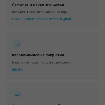
Ламинат и паркетная доска
Все классы износостойкости и декоры
EGGER, Tarkett, Praktik, KronoOriginal
Кварцвиниловые покрытия
Напольное покрытие нового поколения
GRABO