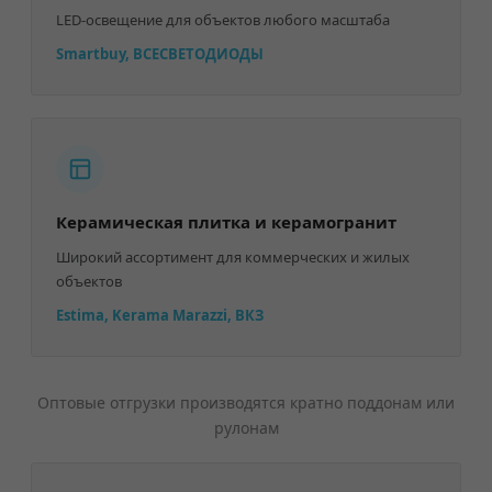
LED-освещение для объектов любого масштаба
Smartbuy, ВСЕСВЕТОДИОДЫ
Керамическая плитка и керамогранит
Широкий ассортимент для коммерческих и жилых
объектов
Estima, Kerama Marazzi, ВКЗ
Оптовые отгрузки производятся кратно поддонам или
рулонам