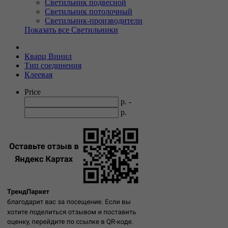
Светильник подвесной
Светильник потолочный
Светильник-производители
Показать все Светильники
Кварц Винил
Тип соединения
Клеевая
Price
р. -
р.