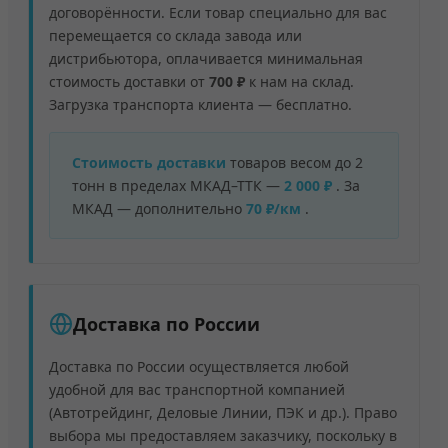
договорённости. Если товар специально для вас
перемещается со склада завода или
дистрибьютора, оплачивается минимальная
стоимость доставки от
700 ₽
к нам на склад.
Загрузка транспорта клиента — бесплатно.
Стоимость доставки
товаров весом до 2
тонн в пределах МКАД–ТТК —
2 000 ₽
. За
МКАД — дополнительно
70 ₽/км
.
Доставка по России
Доставка по России осуществляется любой
удобной для вас транспортной компанией
(Автотрейдинг, Деловые Линии, ПЭК и др.). Право
выбора мы предоставляем заказчику, поскольку в