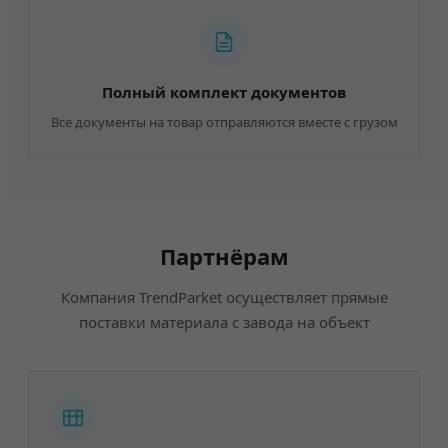
Полный комплект документов
Все документы на товар отправляются вместе с грузом
Партнёрам
Компания TrendParket осуществляет прямые
поставки материала с завода на объект