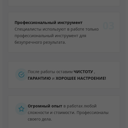
03
Профессиональный инструмент
Специалисты используют в работе только
профессиональный инструмент для
безупречного результата.
После работы оставим
ЧИСТОТУ
,
ГАРАНТИЮ
и
ХОРОШЕЕ НАСТРОЕНИЕ!
Огромный опыт
в работах любой
сложности и стоимости. Профессионалы
своего дела.