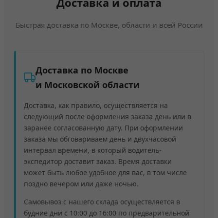
Доставка и оплата
Быстрая доставка по Москве, области и всей России
Доставка по Москве
и Московской области
Доставка, как правило, осуществляется на
следующий после оформления заказа день или в
заранее согласованную дату. При оформлении
заказа мы обговариваем день и двухчасовой
интервал времени, в который водитель-
экспедитор доставит заказ. Время доставки
может быть любое удобное для вас, в том числе
поздно вечером или даже ночью.
Самовывоз с нашего склада осуществляется в
будние дни с 10:00 до 16:00 по предварительной