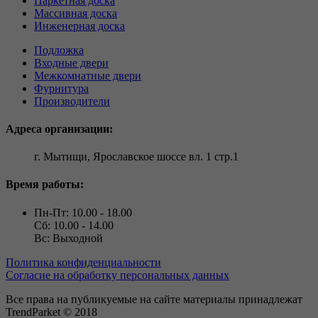
Паркетная доска
Массивная доска
Инженерная доска
Подложка
Входные двери
Межкомнатные двери
Фурнитура
Производители
Адреса организации:
г. Мытищи, Ярославское шоссе вл. 1 стр.1
Время работы:
Пн-Пт: 10.00 - 18.00
Сб: 10.00 - 14.00
Вс: Выходной
Политика конфиденциальности
Согласие на обработку персональных данных
Все права на публикуемые на сайте материалы принадлежат
TrendParket © 2018