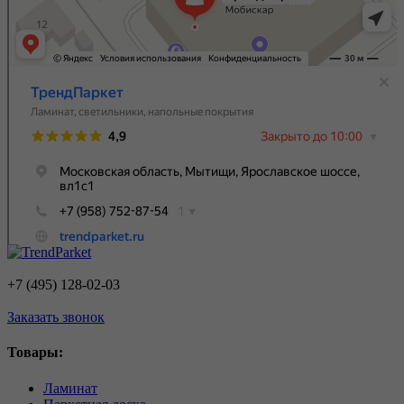
+7 (495) 128-02-03
Заказать звонок
Товары:
Ламинат