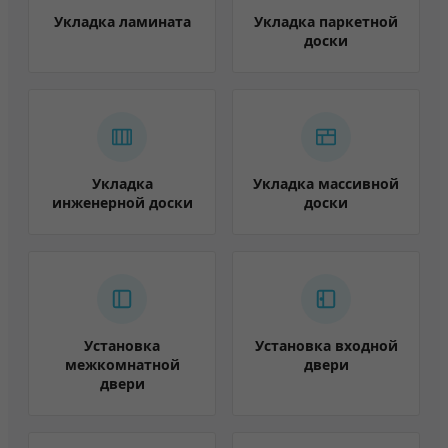
Укладка ламината
Укладка паркетной
доски
Укладка
Укладка массивной
инженерной доски
доски
Установка
Установка входной
межкомнатной
двери
двери