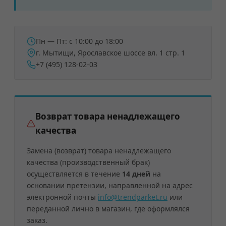
Пн — Пт: с 10:00 до 18:00
г. Мытищи, Ярославское шоссе вл. 1 стр. 1
+7 (495) 128-02-03
Возврат товара ненадлежащего
качества
Замена (возврат) товара ненадлежащего
качества (производственный брак)
осуществляется в течение
14 дней
на
основании претензии, направленной на адрес
электронной почты
info@trendparket.ru
или
переданной лично в магазин, где оформлялся
заказ.