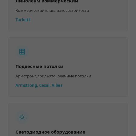
Линолеум коммерческий
Коммерческий класс износостойкости
Tarkett
Подвесные потолки
Армстронг, грильято, реечные потолки
Armstrong, Cesal, Albes
Светодиодное оборудование