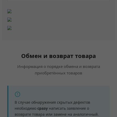
Обмен и возврат товара
Информация о порядке обмена и возврата
приобретённых товаров
В случае обнаружения скрытых дефектов
необходимо
сразу
написать заявление о
возврате товара или замене на аналогичный.