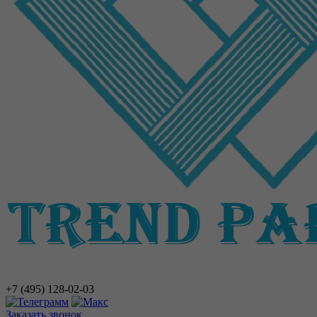
+7 (495)
128-02-03
Заказать звонок