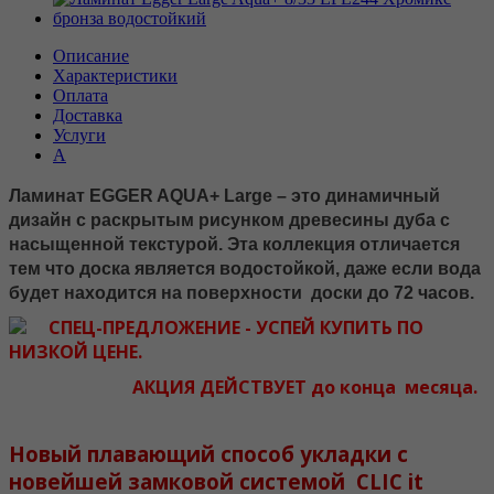
Описание
Характеристики
Оплата
Доставка
Услуги
А
Ламинат EGGER AQUA+ Large – это динамичный
дизайн с раскрытым рисунком древесины дуба с
насыщенной текстурой. Эта коллекция отличается
тем что доска является водостойкой, даже если вода
будет находится на поверхности доски до 72 часов.
СПЕЦ-ПРЕДЛОЖЕНИЕ - УСПЕЙ КУПИТЬ ПО
НИЗКОЙ ЦЕНЕ.
АКЦИЯ ДЕЙСТВУЕТ до конца месяца.
Новый плавающий способ укладки с
новейшей замковой системой CLIC it