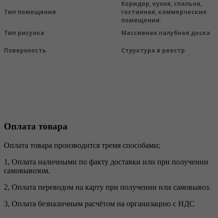
Коридор, кухня, спальня,
Тип помещения
гостинная, коммерческие
помещения.
Тип рисунка
Массивная палубная доска
Поверхность
Структура в реестр
Оплата товара
Оплата товара производится тремя способами;
1, Оплата наличными по факту доставки или при получении
самовывозом.
2, Оплата переводом на карту при получении или самовывоз.
3, Оплата безналичным расчётом на организацию с НДС