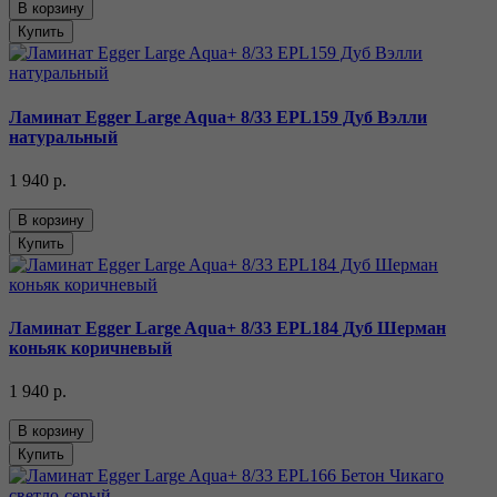
В корзину
Купить
Ламинат Egger Large Aqua+ 8/33 EPL159 Дуб Вэлли
натуральный
1 940 р.
В корзину
Купить
Ламинат Egger Large Aqua+ 8/33 EPL184 Дуб Шерман
коньяк коричневый
1 940 р.
В корзину
Купить