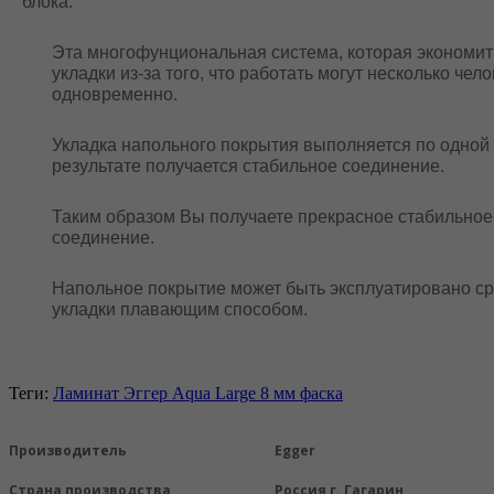
блока.
Эта многофунциональная система, которая экономит
укладки из-за того, что работать могут несколько чел
одновременно.
Укладка напольного покрытия выполняется по одной 
результате получается стабильное соединение.
Таким образом Вы получаете прекрасное стабильное
соединение.
Напольное покрытие может быть эксплуатировано ср
укладки плавающим способом.
Теги:
Ламинат Эггер
Aqua Large 8 мм фаска
Производитель
Egger
Страна производства
Россия г. Гагарин