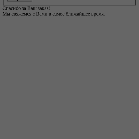
Спасибо за Ваш заказ!
Мы свяжемся с Вами в самое ближайшее время.