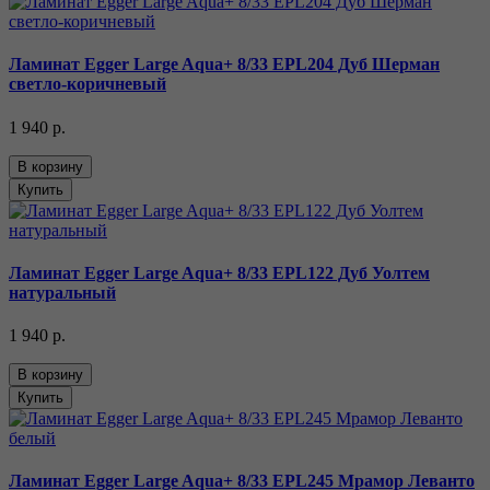
Ламинат Egger Large Aqua+ 8/33 EPL204 Дуб Шерман
светло-коричневый
1 940 р.
В корзину
Купить
Ламинат Egger Large Aqua+ 8/33 EPL122 Дуб Уолтем
натуральный
1 940 р.
В корзину
Купить
Ламинат Egger Large Aqua+ 8/33 EPL245 Мрамор Леванто