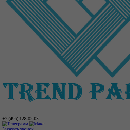
+7 (495)
128-02-03
Заказать звонок