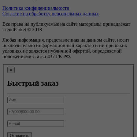
Политика конфиденциальности
Согласие на обработку персональных данных
Все права на публикуемые на сайте материалы принадлежат
TrendParket © 2018
Любая информация, представленная на данном сайте, носит
исключительно информационный характер и ни при каких
условиях не является публичной офертой, определяемой
положениями статьи 437 ГК РФ.
×
Быстрый заказ
Отправить