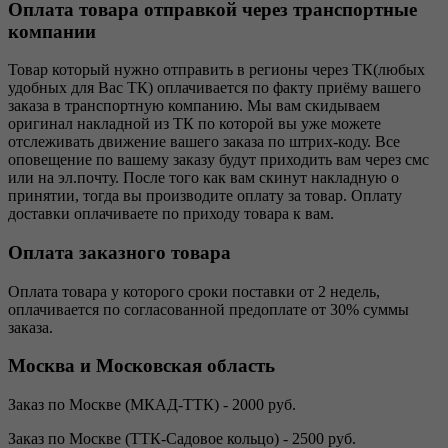
Оплата товара отправкой через транспортные
компании
Товар который нужно отправить в регионы через ТК(любых
удобных для Вас ТК) оплачивается по факту приёму вашего
заказа в транспортную компанию. Мы вам скидываем
оригинал накладной из ТК по которой вы уже можете
отслеживать движение вашего заказа по штрих-коду. Все
оповещение по вашему заказу будут приходить вам через смс
или на эл.почту. После того как вам скинут накладную о
принятии, тогда вы производите оплату за товар. Оплату
доставки оплачиваете по приходу товара к вам.
Оплата заказного товара
Оплата товара у которого сроки поставки от 2 недель,
оплачивается по согласованной предоплате от 30% суммы
заказа.
Москва и Московская область
Заказ по Москве (МКАД-ТТК) - 2000 руб.
Заказ по Москве (ТТК-Садовое кольцо) - 2500 руб.