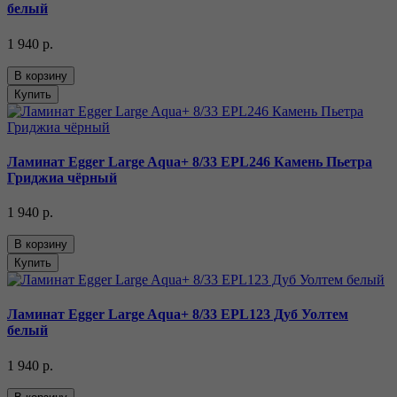
белый
1 940 р.
В корзину
Купить
Ламинат Egger Large Aqua+ 8/33 EPL246 Камень Пьетра
Гриджиа чёрный
1 940 р.
В корзину
Купить
Ламинат Egger Large Aqua+ 8/33 EPL123 Дуб Уолтем
белый
1 940 р.