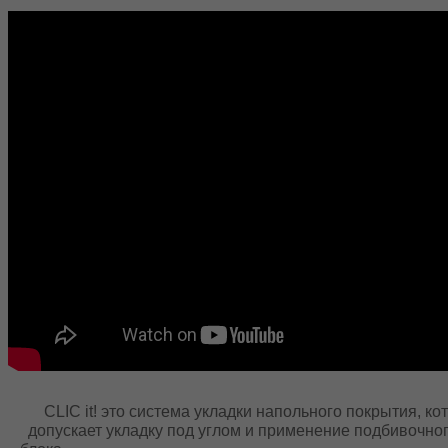
CLIC it! это система укладки напольного покрытия
допускает укладку под углом и применение подб