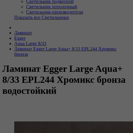
Светильник подвесной
Светильник потолочный
Светильник-производители
Показать все Светильники
Ламинат
Egger
Aqua Large 8/33
Ламинат Egger Large Aqua+ 8/33 EPL244 Хромикс
бронза
Ламинат Egger Large Aqua+
8/33 EPL244 Хромикс бронза
водостойкий