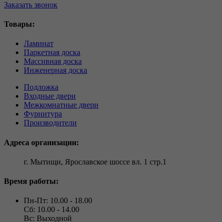
Заказать звонок
Товары:
Ламинат
Паркетная доска
Массивная доска
Инженерная доска
Подложка
Входные двери
Межкомнатные двери
Фурнитура
Производители
Адреса организации:
г. Мытищи, Ярославское шоссе вл. 1 стр.1
Время работы:
Пн-Пт: 10.00 - 18.00
Сб: 10.00 - 14.00
Вс: Выходной