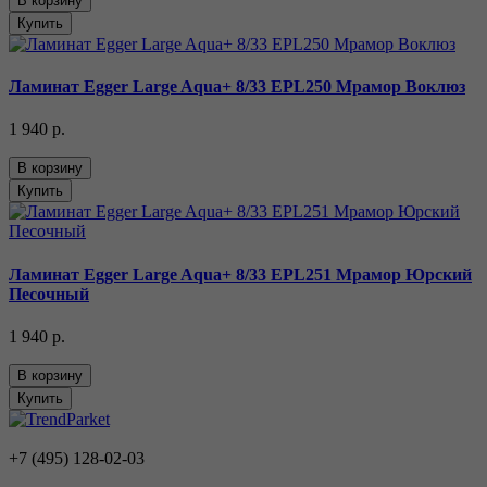
В корзину
Купить
Ламинат Egger Large Aqua+ 8/33 EPL250 Мрамор Воклюз
1 940 р.
В корзину
Купить
Ламинат Egger Large Aqua+ 8/33 EPL251 Мрамор Юрский
Песочный
1 940 р.
В корзину
Купить
+7 (495) 128-02-03