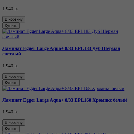
1 940 р.
В корзину
Купить
Ламинат Egger Large Aqua+ 8/33 EPL183 Дуб Шерман
светлый
1 940 р.
В корзину
Купить
Ламинат Egger Large Aqua+ 8/33 EPL168 Хромикс белый
1 940 р.
В корзину
Купить