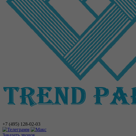
+7 (495)
128-02-03
Заказать звонок