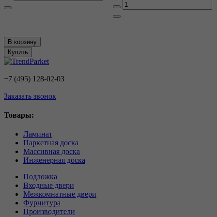
В корзину
Купить
+7 (495) 128-02-03
Заказать звонок
Товары:
Ламинат
Паркетная доска
Массивная доска
Инженерная доска
Подложка
Входные двери
Межкомнатные двери
Фурнитура
Производители