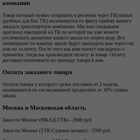
компании
Товар который нужно отправить в регионы через ТК(любых
удобных для Вас ТК) оплачивается по факту приёму вашего
заказа в транспортную компанию. Мы вам скидываем
оригинал накладной из ТК по которой вы уже можете
отслеживать движение вашего заказа по штрих-коду. Все
оповещение по вашему заказу будут приходить вам через смс
или на эл.почту. После того как вам скинут накладную о
принятии, тогда вы производите оплату за товар. Оплату
доставки оплачиваете по приходу товара к вам.
Оплата заказного товара
Оплата товара у которого сроки поставки от 2 недель,
оплачивается по согласованной предоплате от 30% суммы
заказа.
Москва и Московская область
Заказ по Москве (МКАД-ТТК) - 2000 руб.
Заказ по Москве (ТТК-Садовое кольцо) - 2500 руб.