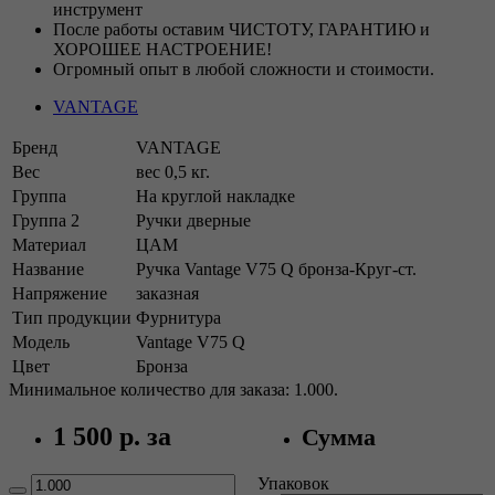
инструмент
После работы оставим ЧИСТОТУ, ГАРАНТИЮ и
ХОРОШЕЕ НАСТРОЕНИЕ!
Огромный опыт в любой сложности и стоимости.
VANTAGE
Бренд
VANTAGE
Вес
вес 0,5 кг.
Группа
На круглой накладке
Группа 2
Ручки дверные
Материал
ЦАМ
Название
Ручка Vantage V75 Q бронза-Круг-ст.
Напряжение
заказная
Тип продукции
Фурнитура
Модель
Vantage V75 Q
Цвет
Бронза
Минимальное количество для заказа: 1.000.
1 500 р.
за
Сумма
Упаковок