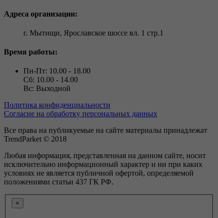
Адреса организации:
г. Мытищи, Ярославское шоссе вл. 1 стр.1
Время работы:
Пн-Пт: 10.00 - 18.00
Сб: 10.00 - 14.00
Вс: Выходной
Политика конфиденциальности
Согласие на обработку персональных данных
Все права на публикуемые на сайте материалы принадлежат
TrendParket © 2018
Любая информация, представленная на данном сайте, носит
исключительно информационный характер и ни при каких
условиях не является публичной офертой, определяемой
положениями статьи 437 ГК РФ.
×