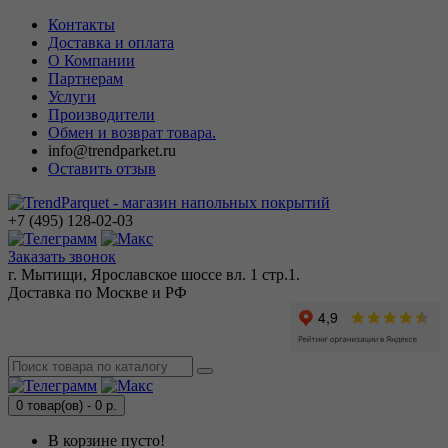
Контакты
Доставка и оплата
О Компании
Партнерам
Услуги
Производители
Обмен и возврат товара.
info@trendparket.ru
Оставить отзыв
+7 (495)
128-02-03
Заказать звонок
г. Мытищи, Ярославское шоссе вл. 1 стр.1.
Доставка по Москве и РФ
0 товар(ов) - 0 р.
В корзине пусто!