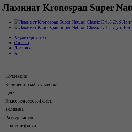
Ламинат Kronospan Super Natu
Характеристики
Оплата
Доставка
А
Коллекция
Количество м2 в упаковке
Цвет
Класс износостойкости
Толщина
Размер панели
Наличие фаски