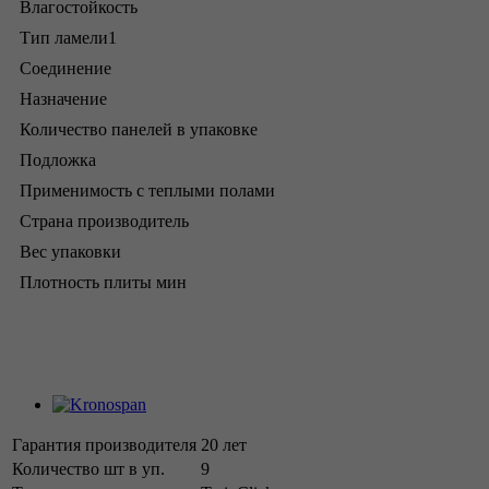
Влагостойкость
Тип ламели1
Соединение
Назначение
Количество панелей в упаковке
Подложка
Применимость с теплыми полами
Страна производитель
Вес упаковки
Плотность плиты мин
Гарантия производителя
20 лет
Количество шт в уп.
9