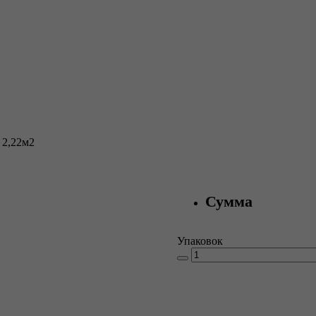
 2,22м2
Сумма
Упаковок